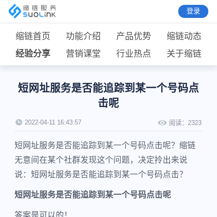
登录
缩链首页
功能介绍
产品优势
缩链动态
经验分享
营销课堂
行业热点
关于缩链
短网址服务是否能追踪到某一个号码点
击呢
2022-04-11 16:43:57
阅读：
2323
短网址服务是否能追踪到某一个号码点击呢？缩链
无意间在某个社群发现这个问题，决定拎出来说
说：短网址服务是否能追踪到某一个号码点击？
短网址服务是否能追踪到某一个号码点击呢
答案是可以的！