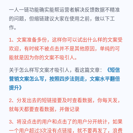
一人一链功能确实能帮运营者解决反馈数据不精准
的问题，但缩链建议大家在使用之前，做以下工
作。
1、文案准备多份，这样你可以试出什么样的文案受
欢迎，有时候不被点击并不是其他原因，单纯的可
能就是因为你的文案不吸引人。
关于怎么样写文案才吸引人，看这篇文章：
《短信
营销文案怎么写，按照四步法则走，文案水平翻倍
提升》
2、分发出去的短链接要及时查看数据，你每天发，
就每天都要查看数据，并做记录
3、将没点击的用户和点击了的用户分开统计，如果
一个用户超过3次没有点链接，就不要再发了，浪费