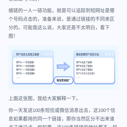
缩链的一人一链功能，就是可以追踪到短网址是哪
个号码点击的，准备来说，是通过链接的不同来区
分的。可能我这么说，大家还是不太明白，看下
图！
上面这张图，我给大家解释一下。
你一天发送100条短信或微信消息出去，这100个信
息如果都用的同一个链接，那你当然区分不出来谁