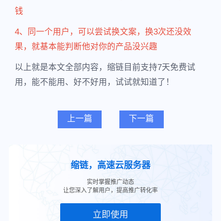
钱
4、同一个用户，可以尝试换文案，换3次还没效
果，就基本能判断他对你的产品没兴趣
以上就是本文全部内容，缩链目前支持7天免费试
用，能不能用、好不好用，试试就知道了！
上一篇
下一篇
缩链，高速云服务器
实时掌握推广动态
让您深入了解用户，提高推广转化率
立即使用