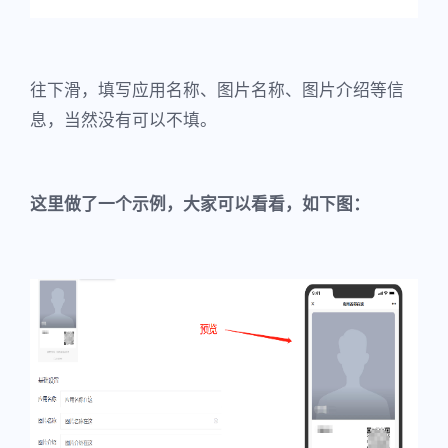
往下滑，填写应用名称、图片名称、图片介绍等信
息，当然没有可以不填。
这里做了一个示例，大家可以看看，如下图：