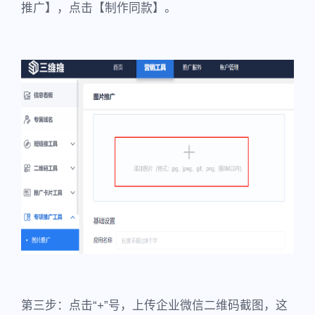
推广】，点击【制作同款】。
第三步：点击“+”号，上传企业微信二维码截图，这