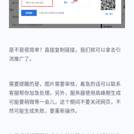
是不是很简单？直接复制链接，我们就可以拿去引
流推广了。
需要提醒的是，图片需要审核，着急的话可以联系
客服帮你加急处理。另外，服务器使用高峰期生成
可能要稍微等一会儿，这个期间不要关闭网页，不
然可能生成失败，要重新操作。