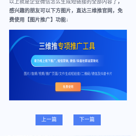
以上就是企业微信怎么生成短链接的全部内容了
，
感兴趣的朋友可以下方图片，直达三维推官网，免
费使用【图片推广】功能↓
上一篇
下一篇