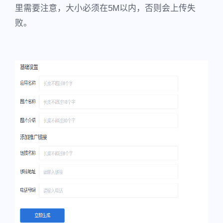
里需要注意，大小必须在5M以内，否则会上传失
败。