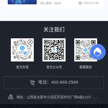
2023-07-28
适用于有技术能力且需要生成大量短链
阅读：
8929
接的用户，可大幅提高工作效率，也可
以在自有平台快速搭建短链接服务能
力，提高用户服务水平。
关注我们
官方抖音
官方公众号
客服微信
电话：400-869-2569
地址：山西省太原市小店区环亚时代广场B座2210