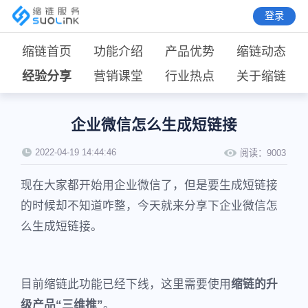
登录
缩链首页
功能介绍
产品优势
缩链动态
经验分享
营销课堂
行业热点
关于缩链
企业微信怎么生成短链接
2022-04-19 14:44:46
阅读：
9003
现在大家都开始用企业微信了，但是要生成短链接
的时候却不知道咋整，今天就来分享下企业微信怎
么生成短链接。
目前缩链此功能已经下线，这里需要使用
缩链的升
级产品“三维推”
。