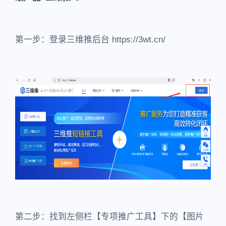
第一步：登录三维推后台 https://3wt.cn/
第二步：找到左侧栏【专项推广工具】下的【图片