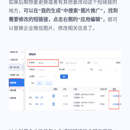
如果后期想要更换或者有其他要改动这个短链接的
地方，
可以在“我的生成”中搜索“图片推广”，找到
需要修改的短链接，点击右侧的“应用编辑”，
就可
以替换企业微信图片、修改相关信息了。