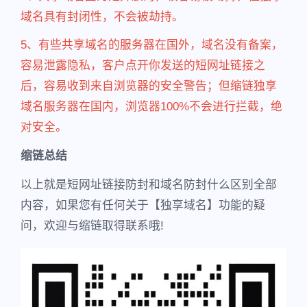
域名具有封闭性，不会被劫持。
5、有些共享域名的服务器在国外，域名没有备案，
容易泄露隐私，客户点开你发送的短网址链接之
后，容易收到来自浏览器的安全警告；但缩链独享
域名服务器在国内，浏览器100%不会进行拦截，绝
对安全。
缩链总结
以上就是短网址链接防封和域名防封什么区别全部
内容，如果您有任何关于【独享域名】功能的疑
问，欢迎与缩链取得联系哦!