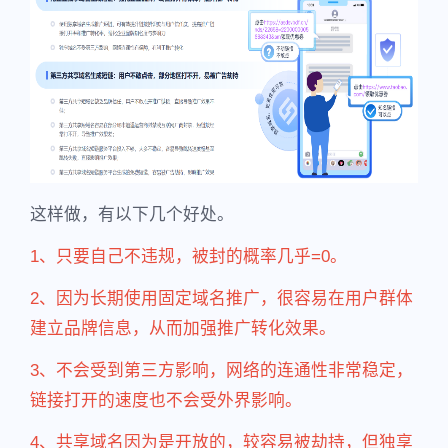
这样做，有以下几个好处。
1、只要自己不违规，被封的概率几乎=0。
2、因为长期使用固定域名推广，很容易在用户群体
建立品牌信息，从而加强推广转化效果。
3、不会受到第三方影响，网络的连通性非常稳定，
链接打开的速度也不会受外界影响。
4、共享域名因为是开放的，较容易被劫持，但独享