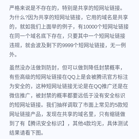
严格来说是不存在的，特别是共享的短网址链接。
为什么?因为共享的短网址链接，它用的域名是共享
的，就如我们上面举的例子，有10000个短网址链接
在同一个域名底下存在，只要其中一个短网址链接
违规，就会波及剩下的9999个短网址链接，无一例
外。
虽然没办法做到防封，但可以做到降低封禁概率，
有些高级的短网址链接在QQ上是会被腾讯官方标注
为安全的，这种短网址链接无论是在QQ推广还是在
微信推广，被封禁的概率都要远低于没有安全标识
的短网址链接。我们抽样调取了市面上常见的5款短
网址链接产品，发现在共享的域名里，只有缩链做
到了有【腾讯安全标识】，其他4款均无，具体测试
结果请看下图。