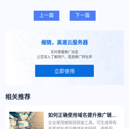
上一篇
下一篇
缩链，高速云服务器
实时掌握推广动态
让您深入了解用户，提高推广转化率
立即使用
相关推荐
如何正确使用域名提升推广链接点击率？
企业使用缩链短链接工具，可生成带有
专属域名或品牌域名的短链，避免因他