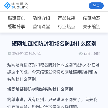
登录
缩链首页
功能介绍
产品优势
缩链动态
经验分享
营销课堂
行业热点
关于缩链
短网址链接防封和域名防封什么区别
2022-04-22 16:58:51
阅读：
2654
短网址链接防封和域名防封什么区别?很多人都在疑
惑这个问题，今天缩链就说说短网址链接防封和域
名防封什么区别。
短网址链接防封和域名防封什么区别
简单来说，没有区别，只是说法不同罢了，首先我
们要搞清楚，短网址链接是怎么操作的。