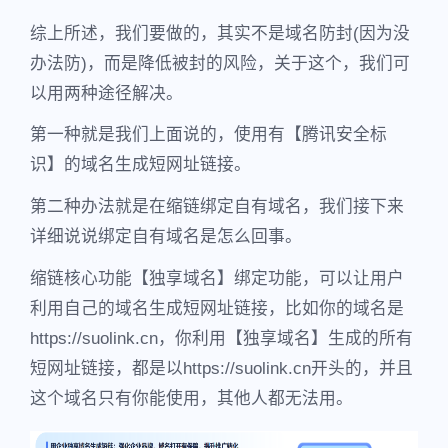
综上所述，我们要做的，其实不是域名防封(因为没
办法防)，而是降低被封的风险，关于这个，我们可
以用两种途径解决。
第一种就是我们上面说的，使用有【腾讯安全标
识】的域名生成短网址链接。
第二种办法就是在缩链绑定自有域名，我们接下来
详细说说绑定自有域名是怎么回事。
缩链核心功能【独享域名】绑定功能，可以让用户
利用自己的域名生成短网址链接，比如你的域名是
https://suolink.cn，你利用【独享域名】生成的所有
短网址链接，都是以https://suolink.cn开头的，并且
这个域名只有你能使用，其他人都无法用。