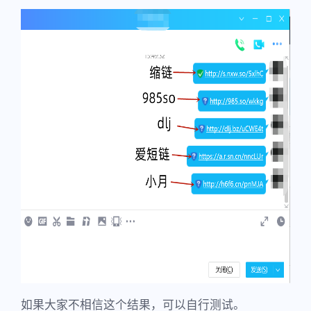
如果大家不相信这个结果，可以自行测试。