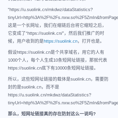
“https://u.suolink.cn/mkdwz/dataStatistics?
tinyUrl=http%3A%2F%2Fs.nxw.so%2F5ZmIn&fromPage
这是一个长网址，我们在缩链后台将它缩短之后，
它变成了“https://suolink.cn/”，然后我们推广的时
候，用户收到的是
https://suolink.cn
，打开也是。
假设https://suolink.cn是个共享域名，用它的人有
1000个人，每个人生成10条短网址链接，那就代表
https://suolink.cn底下有10000条短网址链接。
所以，这些短网址链接的载体是suolink.cn，需要防
封的是suolink.cn，而不是
https://u.suolink.cn/mkdwz/dataStatistics?
tinyUrl=http%3A%2F%2Fs.nxw.so%2F5ZmIn&fromPag
那么，短网址链接真的存在防封这么一说吗?