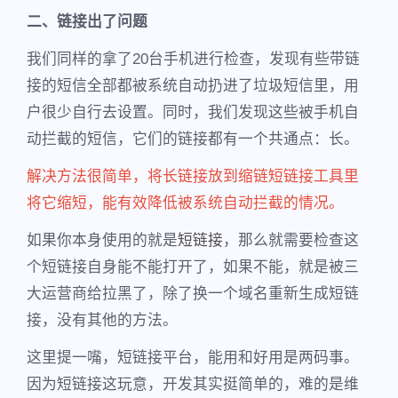
二、链接出了问题
我们同样的拿了20台手机进行检查，发现有些带链
接的短信全部都被系统自动扔进了垃圾短信里，用
户很少自行去设置。同时，我们发现这些被手机自
动拦截的短信，它们的链接都有一个共通点：长。
解决方法很简单，将长链接放到缩链短链接工具里
将它缩短，能有效降低被系统自动拦截的情况。
如果你本身使用的就是
短链接
，那么就需要检查这
个短链接自身能不能打开了，如果不能，就是被三
大运营商给拉黑了，除了换一个域名重新生成短链
接，没有其他的方法。
这里提一嘴，短链接平台，能用和好用是两码事。
因为短链接这玩意，开发其实挺简单的，难的是维