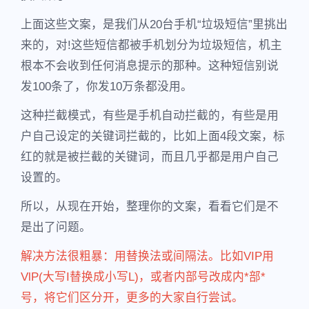
上面这些文案，是我们从20台手机“垃圾短信”里挑出
来的，对!这些短信都被手机划分为垃圾短信，机主
根本不会收到任何消息提示的那种。这种短信别说
发100条了，你发10万条都没用。
这种拦截模式，有些是手机自动拦截的，有些是用
户自己设定的关键词拦截的，比如上面4段文案，标
红的就是被拦截的关键词，而且几乎都是用户自己
设置的。
所以，从现在开始，整理你的文案，看看它们是不
是出了问题。
解决方法很粗暴：用替换法或间隔法。比如VIP用
VlP(大写I替换成小写L)，或者内部号改成内*部*
号，将它们区分开，更多的大家自行尝试。