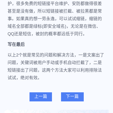
护，很多免费的短链接平台维护、安防都做得很差
甚至是没有做，所以短链接被拦截、被拉黑都是常
事。如果真的想一劳永逸，可以试试缩链，缩链的
域名全部都是绿标(即安全域名)，无论是在微信、
QQ还是短信，被封的概率都远低于同行。
写在最后
以上2个就是常见的问题和解决方法，一是文案出了
问题，关键词被用户手动或手机自动拦截了，二是
短链接出了问题，这两个方法大家可以利用排除法
试试，绝对有效。
上一篇
下一篇