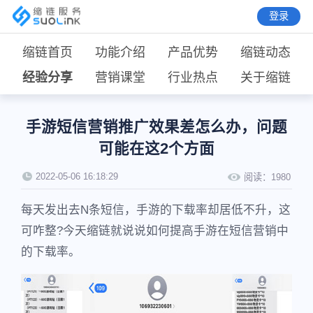
登录
缩链首页
功能介绍
产品优势
缩链动态
经验分享
营销课堂
行业热点
关于缩链
手游短信营销推广效果差怎么办，问题
可能在这2个方面
2022-05-06 16:18:29
阅读：
1980
每天发出去N条短信，手游的下载率却居低不升，这
可咋整?今天缩链就说说如何提高手游在短信营销中
的下载率。