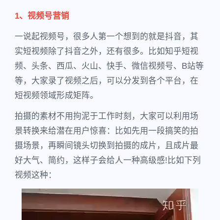
1、视频号营销
一说起视频号，很多人第一个想到的就是抖音，其
实短视频除了抖音之外，还有很多。比如知乎短视
频、头条、西瓜、火山、快手、微信视频号、B站等
等，大家录了视频之后，可以分发到各个平台，在
短视频领域形成矩阵。
拍摄的素材不用拘泥于工作时刻，大家可以利用场
景转换来给潜在用户惊喜：比如先用一段搞笑的拍
摄场景，再瞬间镜头切换到拍摄的成片，且成片最
好大气、简约，这样子会给人一种高级感!比如下列
视频这种：