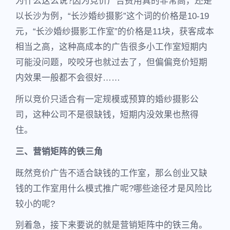
为什么这么说?因为竞价广告费用真的非常高，还是
以长沙为例，“长沙婚纱摄影”这个词的价格是10-19
元，“长沙婚纱摄影工作室”的价格是11块，获客成本
相当之高，这种高成本的广告很多小工作室短期内
可能没问题，咬咬牙也就过去了，但偏偏竞价短期
内效果一般都不会很好……
所以竞价只适合有一定规模或预算的婚纱摄影公
司，这种公司不是很缺钱，短期内没效果也熬得
住。
三、营销矩阵的铁三角
既然竞价广告不适合缺钱的工作室，那么创业又缺
钱的工作室用什么模式推广呢?哪些途径才是风险比
较小的呢?
别着急，接下来要说的就是营销矩阵中的铁三角。