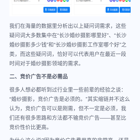
我们在海量的数据里分析出以上疑问词需求，这些
疑问词大多数集中在“长沙婚纱摄影哪里好”、“长沙
婚纱摄影多少钱”和“长沙婚纱摄影工作室哪个好”之
类，而这些疑问词，恰好可以代表用户在最近一段
时间对于婚纱摄影领域的需求。
二、竞价广告不是必需品
很多人想必都听到过行业里一些前辈的经验之谈：
“婚纱摄影，竞价广告是必须的。”其实缩链并不这么
认为，竞价广告可以是刚需，但不一定是必须，我
们还有很多思路和方法都不输竞价广告——甚至比
竞价性价比更高。