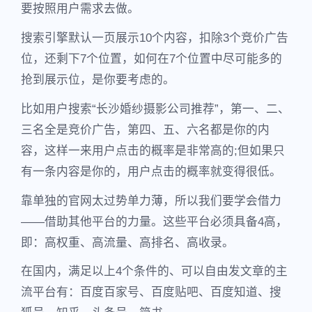
要按照用户需求去做。
搜索引擎默认一页展示10个内容，扣除3个竞价广告
位，还剩下7个位置，如何在7个位置中尽可能多的
抢到展示位，是你要考虑的。
比如用户搜索“长沙婚纱摄影公司推荐”，第一、二、
三名全是竞价广告，第四、五、六名都是你的内
容，这样一来用户点击的概率是非常高的;但如果只
有一条内容是你的，用户点击的概率就变得很低。
靠单独的官网太过势单力薄，所以我们要学会借力
——借助其他平台的力量。这些平台必须具备4高，
即：高权重、高流量、高排名、高收录。
在国内，满足以上4个条件的、可以自由发文章的主
流平台有：百度百家号、百度贴吧、百度知道、搜