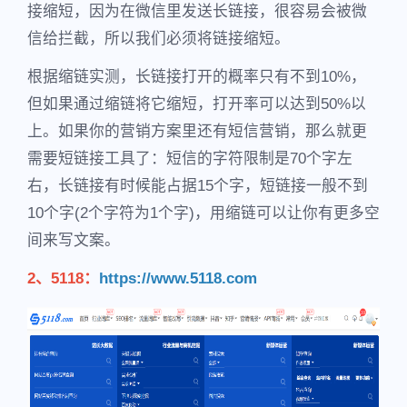
接缩短，因为在微信里发送长链接，很容易会被微
信给拦截，所以我们必须将链接缩短。
根据缩链实测，长链接打开的概率只有不到10%，
但如果通过缩链将它缩短，打开率可以达到50%以
上。如果你的营销方案里还有短信营销，那么就更
需要短链接工具了：短信的字符限制是70个字左
右，长链接有时候能占据15个字，短链接一般不到
10个字(2个字符为1个字)，用缩链可以让你有更多空
间来写文案。
2、5118：
https://www.5118.com