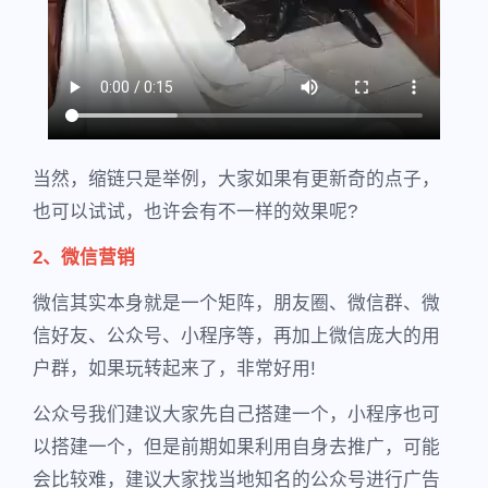
当然，缩链只是举例，大家如果有更新奇的点子，
也可以试试，也许会有不一样的效果呢?
2、微信营销
微信其实本身就是一个矩阵，朋友圈、微信群、微
信好友、公众号、小程序等，再加上微信庞大的用
户群，如果玩转起来了，非常好用!
公众号我们建议大家先自己搭建一个，小程序也可
以搭建一个，但是前期如果利用自身去推广，可能
会比较难，建议大家找当地知名的公众号进行广告