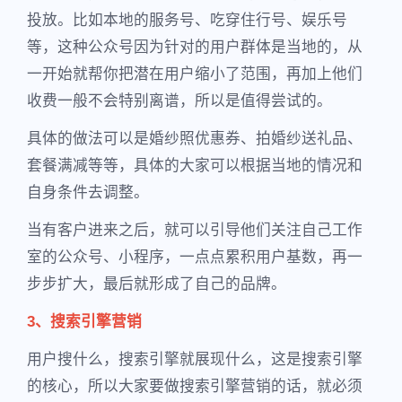
投放。比如本地的服务号、吃穿住行号、娱乐号
等，这种公众号因为针对的用户群体是当地的，从
一开始就帮你把潜在用户缩小了范围，再加上他们
收费一般不会特别离谱，所以是值得尝试的。
具体的做法可以是婚纱照优惠券、拍婚纱送礼品、
套餐满减等等，具体的大家可以根据当地的情况和
自身条件去调整。
当有客户进来之后，就可以引导他们关注自己工作
室的公众号、小程序，一点点累积用户基数，再一
步步扩大，最后就形成了自己的品牌。
3、搜索引擎营销
用户搜什么，搜索引擎就展现什么，这是搜索引擎
的核心，所以大家要做搜索引擎营销的话，就必须