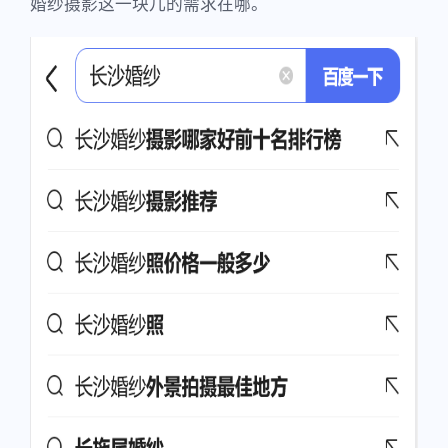
婚纱摄影这一块儿的需求在哪。