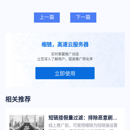
上一篇
下一篇
缩链，高速云服务器
实时掌握推广动态
让您深入了解用户，提高推广转化率
立即使用
相关推荐
短链接假量过滤：排除恶意刷量，让推广数据更真实
线上推广前，可使用缩链为短链接设置