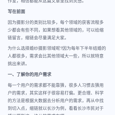
作室，相信都能从这篇文章里找到灵感。
写在前面
因为摄影分的类别比较多，每个领域的获客流程多
少都会有些不同，如果想看其他领域的，可以给缩
链留言，缩链会尽量满足大家。
为什么选择婚纱摄影领域呢?因为每年下半年结婚的
人都很多，需求会比其他领域大一些，所以就特意
挑出来讲。
一、了解你的用户需求
每一个用户的需求都不能靠猜，很多人习惯去猜用
户的需求，其实这样子很容易打偏。更合理、科学
的方法是根据大数据去分析用户的需求，再从中找
到切入点，缩链就以长沙为例，看看长沙市民对于