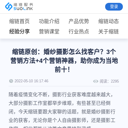
登录
缩链首页
功能介绍
产品优势
缩链动态
经验分享
营销课堂
行业热点
关于缩链
缩链原创：婚纱摄影怎么找客户？3个
营销方法+4个营销神器，助你成为当地
前十！
2022-05-10 16:17:46
阅读：
2295
随着疫情变化不断，摄影行业获客难度越来越大，
大部分摄影工作室都举步维艰，有些甚至已经倒
闭，今天缩链要跟大家聊的话题，就是婚纱摄影行
业的获客，无论你是个人自由摄影师，还是摄影工