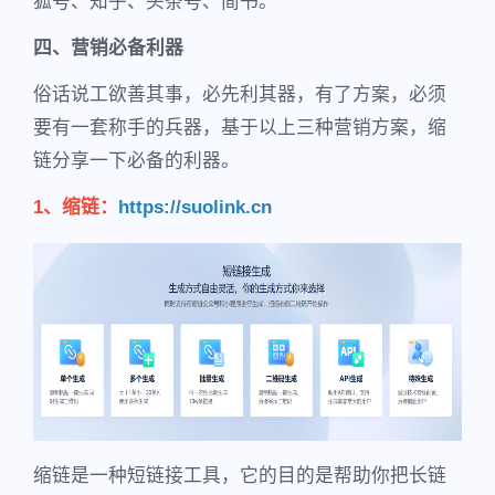
狐号、知乎、头条号、简书。
四、营销必备利器
俗话说工欲善其事，必先利其器，有了方案，必须
要有一套称手的兵器，基于以上三种营销方案，缩
链分享一下必备的利器。
1、缩链：
https://suolink.cn
缩链是一种短链接工具，它的目的是帮助你把长链