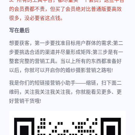
3、所有的工具平台，都尽量买一个会员，这些平台
的会员费都不贵，但买了会员绝对比普通版要高效
很多，没必要省这点钱。
写在最后
想要获客，第一步要找准目标用户群体的需求;第二
步要挑选合适的渠道并尽量形成矩阵;第三步是有一
整套完整的营销工具。当以上所有的东西都准备好
以后，你就可以开启你的婚纱摄影营销之路啦!
我是你们的短链接营销小助手——缩链，扫下面二
维码，关注我关注我关注我，你就能看见更多、更
好营销干货哦!