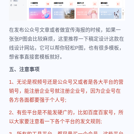
在发布公众号文章或者做宣传海报的时候，如果一
张张P图会比较麻烦，这里推荐一下稿定设计这款在
线设计网站，它可以帮你轻松P图，也有很多模板，
想省事直接套模板就好。
五、注意事项
1、无论是视频号还是公众号又或者是各大平台的营
销号，能注册企业号就注册企业号，因为企业号在
各方各面都要强于个人号;
2、有些平台是不能发硬广的，比如百度百家号，所
以大家要注意看一下各个平台的发文规则;