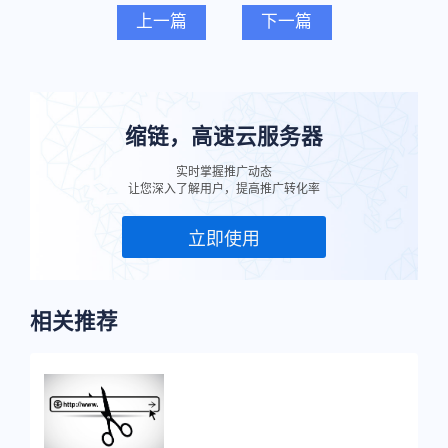
上一篇
下一篇
缩链，高速云服务器
实时掌握推广动态
让您深入了解用户，提高推广转化率
立即使用
相关推荐