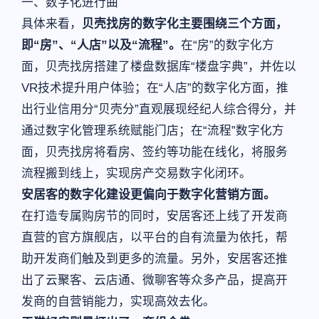
一、数字化进行曲
具体来看，
贝壳找房的数字化主要围绕三个方面，
即“房”、“人店”以及“流程”。
在“房”的数字化方
面，贝壳找房搭建了楼盘数据库“楼盘字典”，并佐以
VR技术提升用户体验；在“人店”的数字化方面，推
出行业信用分“贝壳分”直观展现经纪人综合得分，并
通过数字化管理系统赋能门店；在“流程”数字化方
面，贝壳找房将看房、签约等功能在线化，将服务
流程搬到线上，实现房产交易数字化闭环。
安居客的数字化建设更偏向于数字化营销方面。
在打造专属购房节的同时，安居客还上线了开发商
直营的官方旗舰店，以平台的自有流量为依托，帮
助开发商们触及到更多的流量。另外，安居客还推
出了云聚客、云店通、微聊客等众多产品，提高开
发商的自营销能力，实现高效去化。