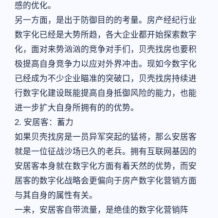
感的优化。
另一方面，是出于防御目的的考量。房产经纪行业
数字化已经是大势所趋，各大企业都开始探索数字
化，面对来势汹汹的竞争对手们，贝壳找房也要积
极提高自身竞争力以应对外界冲击。现如今数字化
已经成为不少企业瞄准的突破口，贝壳找房持续进
行数字化建设既能提高自身抵御风险的能力，也能
进一步扩大自身所拥有的的优势。
2. 安居客：蓄力
如果贝壳找房是一员异军突起的猛将，那么安居客
就是一位征战沙场已久的老兵。拥有互联网基因的
安居客本身就在数字化方面有着天然的优势，而安
居客的数字化战略会更偏向于房产数字化营销方面
与其自身的属性有关。
一来，安居客自带流量，是绝佳的数字化营销阵