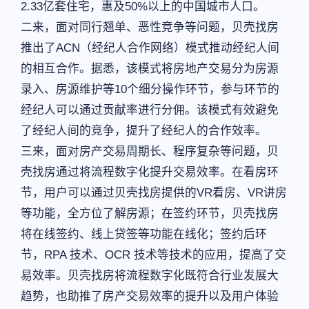
2.33亿套住宅，惠及50%以上的中国城市人口。
二来，面对同行翘单、恶性竞争等问题，贝壳找房
推出了ACN（经纪人合作网络）模式推动经纪人间
的相互合作。据悉，该模式将房地产交易分为房源
录入、房源维护等10个细分操作环节，参与环节的
经纪人可以通过贡献率进行分佣。该模式有效避免
了经纪人间的竞争，提升了经纪人的合作效率。
三来，面对房产交易周期长、程序复杂等问题，贝
壳找房通过将流程数字化提升交易效率。在看房环
节，用户可以通过贝壳找房提供的VR看房、VR讲房
等功能，全方位了解房源；在签约环节，贝壳找房
将在线签约、线上贷签等功能在线化；签约后环
节，RPA 技术、OCR 技术等技术的应用，提高了交
易效率。贝壳找房将流程数字化既符合行业发展大
趋势，也助推了房产交易效率的提升以及用户体验