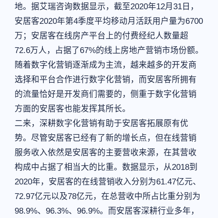
地。据艾瑞咨询数据显示，截至2020年12月31日，
安居客2020年第4季度平均移动月活跃用户量为6700
万；安居客在线房产平台上的付费经纪人数量超
72.6万人，占据了67%的线上房地产营销市场份额。
随着数字化营销逐渐成为主流，越来越多的开发商
选择和平台合作进行数字化营销，而安居客所拥有
的流量恰好是开发商们需要的，侧重于数字化营销
方面的安居客也能发挥其所长。
二来，深耕数字化营销有助于安居客拓展原有优
势。尽管安居客已经有了新的增长点，但在线营销
服务收入依然是安居客的主要营收来源，在其营收
构成中占据了相当大的比重。数据显示，从2018到
2020年，安居客的在线营销收入分别为61.47亿元、
72.97亿元以及78亿元，在总营收中所占比重分别为
98.9%、96.3%、96.9%。而安居客深耕行业多年，