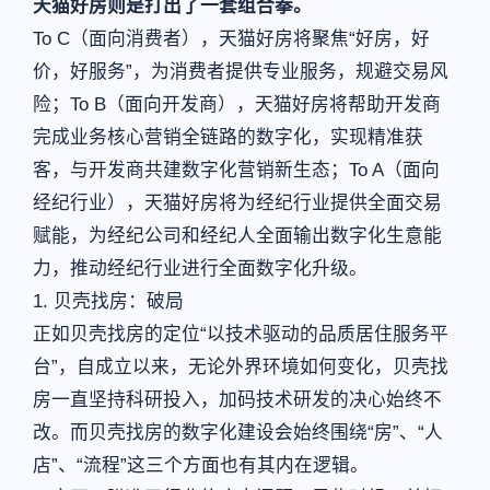
天猫好房则是打出了一套组合拳。
To C（面向消费者），天猫好房将聚焦“好房，好
价，好服务”，为消费者提供专业服务，规避交易风
险；To B（面向开发商），天猫好房将帮助开发商
完成业务核心营销全链路的数字化，实现精准获
客，与开发商共建数字化营销新生态；To A（面向
经纪行业），天猫好房将为经纪行业提供全面交易
赋能，为经纪公司和经纪人全面输出数字化生意能
力，推动经纪行业进行全面数字化升级。
1. 贝壳找房：破局
正如贝壳找房的定位“以技术驱动的品质居住服务平
台”，自成立以来，无论外界环境如何变化，贝壳找
房一直坚持科研投入，加码技术研发的决心始终不
改。而贝壳找房的数字化建设会始终围绕“房”、“人
店”、“流程”这三个方面也有其内在逻辑。