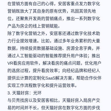
在营销方面有自己的心得，安居客重点发力数字化
营销既放大了其自身的原有优势，巩固其领先地
位，还聚焦开发商的营销痛点，推出一系列数字化
产品为房企的线上营销赋能。
除了数字化营销之外，安居客还通过数字化技术助
力行业提效增速。比如，通过多年业务累积的大量
数据，持续投资数据基础设施、房源全息字典，并
通过人工智能驱动的智能推荐提升用户体验；推出
VR看房应用软件，解决看房的痛点问题，优化用户
的选房过程，提升看房效率；向经纪品牌和经纪人
提供云计算的定制化SaaS解决方案，帮助合作伙伴
实现工作流程数字化和提升运营效率。
3. 天猫好房：光环
与贝壳找房以及安居客相比，天猫好房入局房产交
易的时间并不长，但天猫好房在数字化方面的步伐