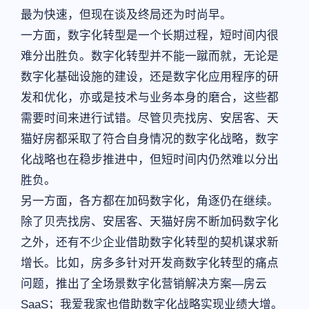
最为快速，但现在谈及终局还为时尚早。
一方面，数字化转型是一个长期过程，短时间内很
难分出胜负。数字化转型并不能一蹴而就，无论是
数字化基础设施的建设，还是数字化应用程序的研
发和优化，亦或是技术与业务本身的磨合，这些都
需要时间来进行试错。尽管贝壳找房、安居客、天
猫好房都采取了符合自身情况的数字化战略，数字
化战略也在稳步推进中，但短时间内仍然难以分出
胜负。
另一方面，各方都在加码数字化，角逐仍在继续。
除了贝壳找房、安居客、天猫好房不断加码数字化
之外，还有不少企业借助数字化转型的契机谋求新
增长。比如，房多多针对开发商数字化转型的痛点
问题，推出了全场景数字化营销解决方案—房云
SaaS；我爱我家也借助数字化战略实现业绩大增。