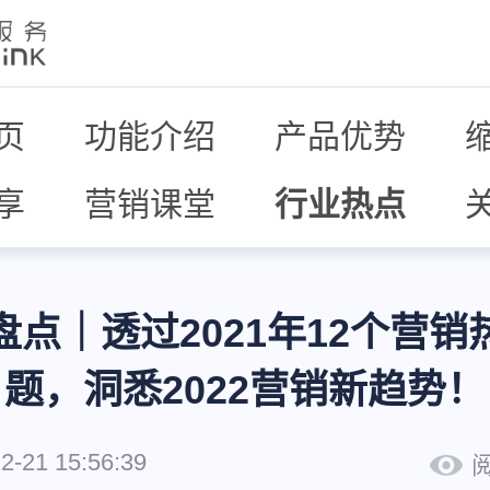
页
功能介绍
产品优势
享
营销课堂
行业热点
盘点｜透过2021年12个营销
题，洞悉2022营销新趋势！
2-21 15:56:39