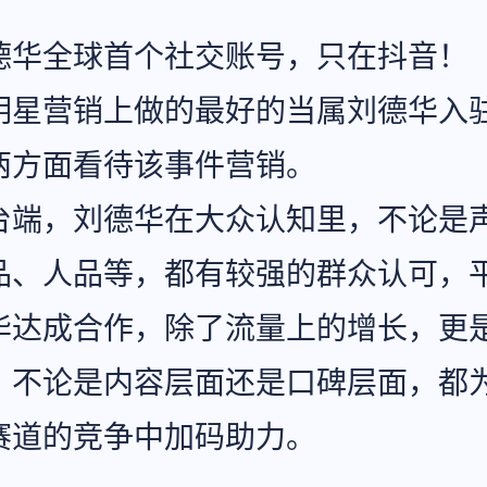
德华全球首个社交账号，只在抖音！
明星营销上做的最好的当属刘德华入
两方面看待该事件营销。
台端，刘德华在大众认知里，不论是
品、人品等，都有较强的群众认可，
华达成合作，除了流量上的增长，更
，不论是内容层面还是口碑层面，都
赛道的竞争中加码助力。