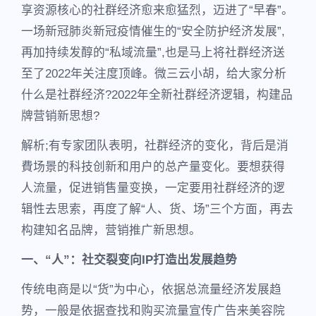
享资源核心的社群经济愈来愈猛烈，迈进了“早春”。
一场新冠肺炎新冠疫情催生的“安全防护经济发展”,
再加持续发醇的“私域流量”,也是马上将社群经济送
至了2022年关注度顶峰。微三云小胡，给大家分析
什么是社群经济?2022年全新社群经济逻辑，构建品
牌营销新思想?
解析;有专家团队表明，社群经济的变化，背后是消
費场景的科技创新和用户的总产量变化。要想获得
人流量，促进销售量变换，一定要用社群经济的逻
辑性去思索，再度了解“人、货、场”三个方面，再去
构建知名品牌，营销推广新思想。
一、“人”：社交裂变向IP打造出发展趋势
传统电商是以“货”为中心，依据总流量经济发展趋
势，一般是依据查找和购买流量宣传广告来美容院