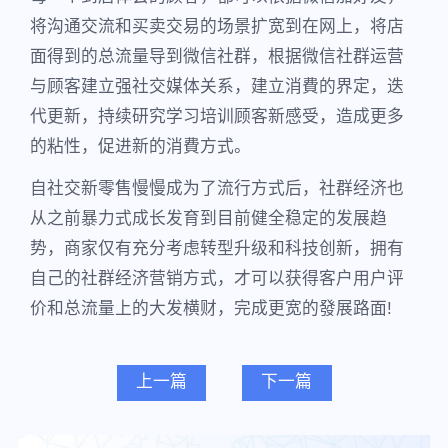
将沟通交流和买卖交易的场景扩宽到在网上，将店
面得到的总流量导到微信社群，根据微信社群运营
与顾客建立强社交媒体关系，建立消費的界定，迭
代更新，持续研究学习培训顾客新感受，造成更多
的粘性，促进新的消費方式。
自社交新零售慢慢成为了流行方式后，社群经济也
从之前暴力式成长发育到目前健全稳定的发展趋
势，商家仅有充分考虑转型升级和科技创新，拥有
自己的社群经济营销方式，才可以获得客户用户评
价和总流量上的大发横财，完成更宽的發展路面!
上一篇
下一篇