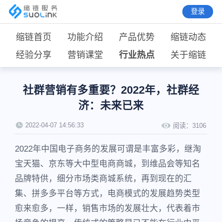
登录
缩链首页
功能介绍
产品优势
缩链动态
经验分享
营销课堂
行业热点
关于缩链
社群营销有多重要？2022年，社群经
济：未来已来
2022-04-07 14:56:33
阅读：
3106
2022年中国电子商务的发展可谓是丰富多彩，继淘
宝天猫、京东等大中型电商商城，到维品会等知名
品牌特供，细分市场类商城系统，再到现在的汇
集、拼多多平台等方式，电商模式的发展趋势类型
愈来愈多，一样，销售市场的发展壮大，代表着市