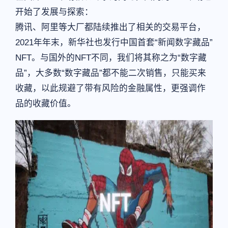
开始了发展与探索：
腾讯、阿里等大厂都陆续推出了相关的交易平台，
2021年年末，新华社也发行中国首套“新闻数字藏品”
NFT。与国外的NFT不同，我们将其称之为“数字藏
品”，大多数“数字藏品”都不能二次销售，只能买来
收藏，以此规避了带有风险的金融属性，更强调作
品的收藏价值。