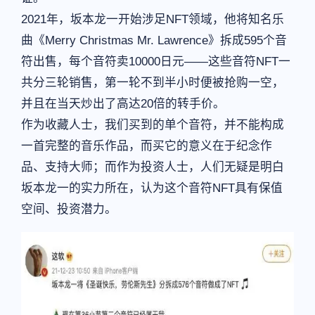
2021年，坂本龙一开始涉足NFT领域，他将知名乐
曲《Merry Christmas Mr. Lawrence》拆成595个音
符出售，每个音符卖10000日元——这些音符NFT一
共分三轮销售，第一轮不到半小时便被抢购一空，
并且在当天炒出了高达20倍的转手价。
作为收藏人士，我们买到的单个音符，并不能构成
一首完整的音乐作品，而买它的意义在于纪念作
品、支持大师；而作为投资人士，人们无疑是明白
坂本龙一的实力所在，认为这个音符NFT具有保值
空间、投资潜力。