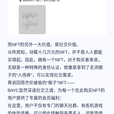
而NFT的另外一大价值，是社交价值。
众所周知，动辄十几万元的NFT，并不是人人都能
买得起。因此，拥有一个NFT，对于购买者来说，
无疑是一种特殊的身份认证，就像是拿到了名流圈
子的“入场券”，可以实现社交需求。
再说回周杰伦被偷的“猴子”NFT——
BAYC显然深谙社交之道，为每一个在此购买NFT的
用户提供了专属的会员福利：
在这里，用户不仅有专门的聊天社群、有街机游戏
的体验资格，可以借此接触到各界名人，还能凭借