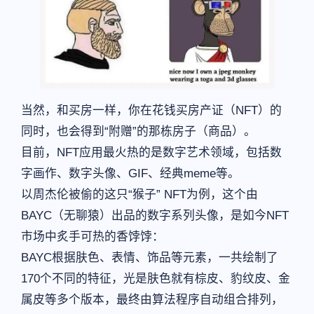
当然，和买房一样，你在花钱买房产证（NFT）的
同时，也会得到“附赠”的那栋房子（商品）。
目前，NFT应用最火热的是数字艺术领域，包括数
字画作、数字头像、GIF、经典meme等。
以周杰伦被偷的这只“猴子” NFT为例，这个由
BAYC（无聊猿）出品的数字系列头像，是如今NFT
市场中炙手可热的香饽饽：
BAYC根据肤色、表情、饰品等元素，一共绘制了
170个不同的特征，光是肤色就有棕皮、豹纹皮、金
属皮等多个版本，最终由算法程序自动组合排列，