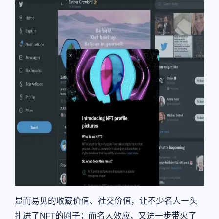
显而易见的收藏价值、社交价值，让不少名人一头
扎进了NFT的圈子；而名人效应，又进一步带火了