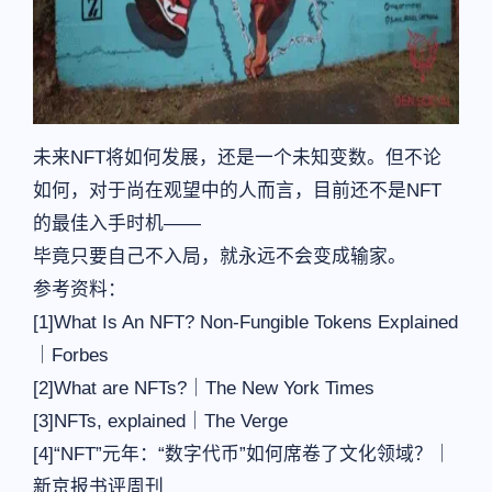
未来NFT将如何发展，还是一个未知变数。但不论
如何，对于尚在观望中的人而言，目前还不是NFT
的最佳入手时机——
毕竟只要自己不入局，就永远不会变成输家。
参考资料：
[1]What Is An NFT? Non-Fungible Tokens Explained
｜Forbes
[2]What are NFTs?｜The New York Times
[3]NFTs, explained｜The Verge
[4]“NFT”元年：“数字代币”如何席卷了文化领域？｜
新京报书评周刊