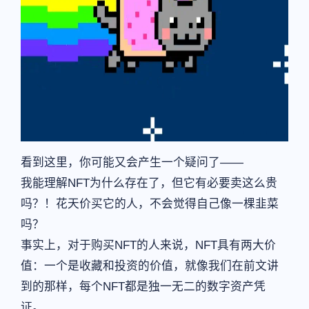
看到这里，你可能又会产生一个疑问了——
我能理解NFT为什么存在了，但它有必要卖这么贵
吗？！花天价买它的人，不会觉得自己像一棵韭菜
吗？
事实上，对于购买NFT的人来说，NFT具有两大价
值：一个是收藏和投资的价值，就像我们在前文讲
到的那样，每个NFT都是独一无二的数字资产凭
证。