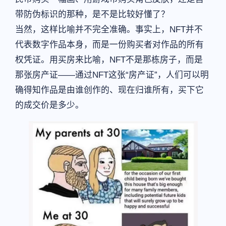
带防伪标识的那种，是不是比较好懂了？
当然，这样比喻并不完全准确。事实上，NFT并不
代表数字作品本身，而是一份购买者对作品的所有
权凭证。用买房来比喻，NFT不是那栋房子，而是
那张房产证——通过NFT这张“房产证”，人们可以明
确得知作品是由谁创作的、现在归谁所有，买下它
的成交价是多少。