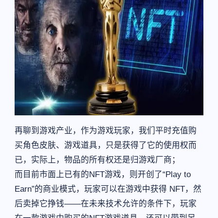
再聊到游戏产业，作为游戏玩家，我们平时充值购
买角色皮肤、游戏道具，只是获得了它的使用权而
已，实际上，物品的所有权还是归游戏厂商；
而目前市面上已有的NFT游戏，则开创了“Play to
Earn”的商业模式，玩家可以在游戏中获得 NFT，然
后卖掉它挣钱——在未来技术允许的条件下，玩家