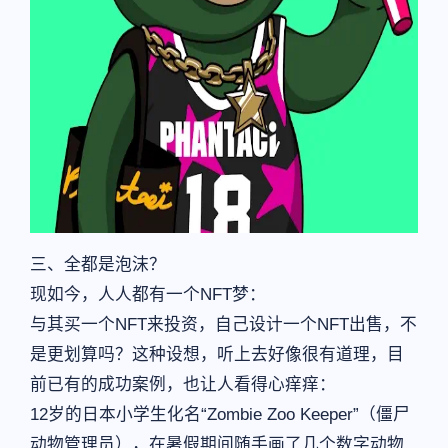
三、全都是泡沫？
现如今，人人都有一个NFT梦：
与其买一个NFT来投资，自己设计一个NFT出售，不
是更划算吗？这种设想，听上去好像很有道理，目
前已有的成功案例，也让人看得心痒痒：
12岁的日本小学生化名“Zombie Zoo Keeper”（僵尸
动物管理员），在暑假期间随手画了几个数字动物