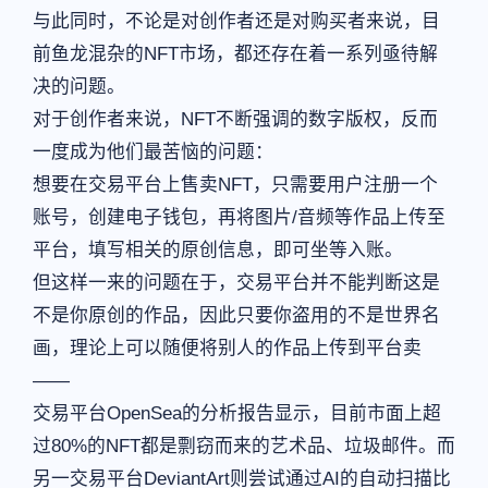
与此同时，不论是对创作者还是对购买者来说，目
前鱼龙混杂的NFT市场，都还存在着一系列亟待解
决的问题。
对于创作者来说，NFT不断强调的数字版权，反而
一度成为他们最苦恼的问题：
想要在交易平台上售卖NFT，只需要用户注册一个
账号，创建电子钱包，再将图片/音频等作品上传至
平台，填写相关的原创信息，即可坐等入账。
但这样一来的问题在于，交易平台并不能判断这是
不是你原创的作品，因此只要你盗用的不是世界名
画，理论上可以随便将别人的作品上传到平台卖
——
交易平台OpenSea的分析报告显示，目前市面上超
过80%的NFT都是剽窃而来的艺术品、垃圾邮件。而
另一交易平台DeviantArt则尝试通过AI的自动扫描比