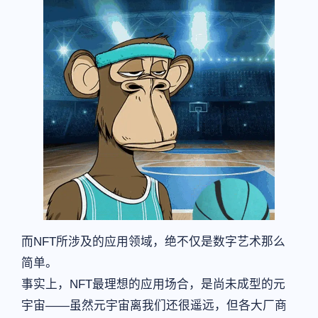
而NFT所涉及的应用领域，绝不仅是数字艺术那么
简单。
事实上，NFT最理想的应用场合，是尚未成型的元
宇宙——虽然元宇宙离我们还很遥远，但各大厂商