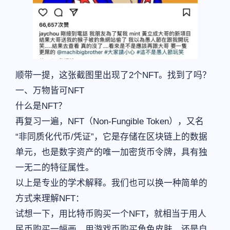
顺带一提，这张截图里出现了2个NFT。找到了吗？
一、万物皆可NFT
什么是NFT？
再复习一遍，NFT（Non-Fungible Token），又名
“非同质化代币/凭证”，它是存储在区块链上的数据
单元，也是数字资产的唯一加密货币令牌，具有独
一无二的特征属性。
以上是专业的学术解释。我们也可以换一种简单的
方式来理解NFT：
试想一下，用比特币购买一个NFT，就相当于用人
民币购买一幅画、用游戏币购买角色皮肤，还是自