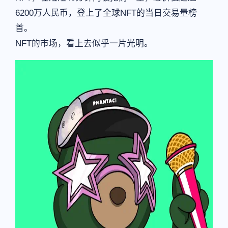
6200万人民币，登上了全球NFT的当日交易量榜
首。
NFT的市场，看上去似乎一片光明。