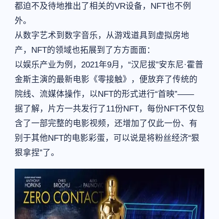
都迫不及待地推出了相关的VR设备，NFT也不例
外。
从数字艺术到数字音乐，从游戏道具到虚拟房地
产，NFT的领域也拓展到了方方面面：
以娱乐产业为例，2021年9月，“汉尼拔”安东尼·霍普
金斯主演的最新电影《零接触》，便放弃了传统的
院线、流媒体操作，以NFT的形式进行“首映”——
据了解，片方一共发行了11份NFT，每份NFT不仅包
含了一部完整的电影视频，还增加了仅此一份、有
别于其他NFT的电影彩蛋，可以说是将粉丝经济“狠
狠拿捏”了。