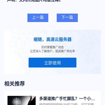
声明：文内所用图片均做注释。
上一篇
下一篇
缩链，高速云服务器
实时掌握推广动态
让您深入了解用户，提高推广转化率
立即使用
相关推荐
多渠道推广手忙脚乱？一个小工具助你提升工作效率！
使用缩链短链接“分组”功能，可实现推