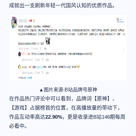
成就出一支刷新年轻一代国风认知的优质作品。
▲图片来源-B站品牌号原神
在作品热门评论中可以看到，品牌词【原神】、
【游戏】占据榜首的位置，在高播放量的带动下，
作品互动率高达
22.90%
，更是收录进B站146期每周
必看中。