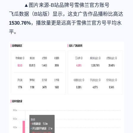
▲图片来源-B站品牌号雪佛兰官方账号
飞瓜数据（B站版）显示，这支广告作品播粉比高达
1530.76%
，播放量更是远高于雪佛兰官方号平均水
平。