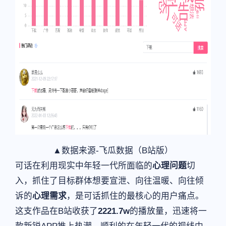
▲数据来源-飞瓜数据（B站版）
可话在利用现实中年轻一代所面临的
心理问题
切
入，抓住了目标群体想要宣泄、向往温暖、向往倾
诉的
心理需求
，是可话抓住的最核心的用户痛点。
这支作品在B站收获了
2221.7w
的播放量，迅速将一