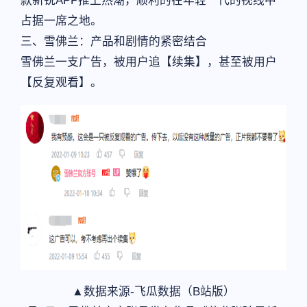
款新锐APP推上热潮，顺利的在年轻一代的视线中
占据一席之地。
三、雪佛兰：产品和剧情的紧密结合
雪佛兰一支广告，被用户追【续集】，甚至被用户
【反复观看】。
▲数据来源-飞瓜数据（B站版）