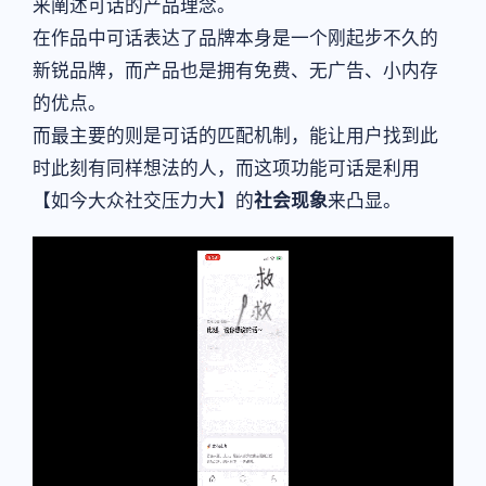
来阐述可话的产品理念。
在作品中可话表达了品牌本身是一个刚起步不久的
新锐品牌，而产品也是拥有免费、无广告、小内存
的优点。
而最主要的则是可话的匹配机制，能让用户找到此
时此刻有同样想法的人，而这项功能可话是利用
【如今大众社交压力大】的
社会现象
来凸显。