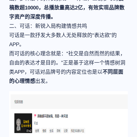
稿数超10000，总播放量高达2亿，有效实现品牌数
字资产的深度传播。
二、可话：新锐入局构建情感共鸣
可话是一款抒发大多数人无处释放的“表达欲”的
APP。
而可话的核心理念就是：“社交是自然而然的结果，
自由的表达才是目的。”正是基于这样一个情感树洞
类APP，可话对品牌号的内容定位也是以
不同层面
的心理情感
出发。