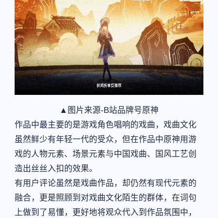
▲图片来源-B站品牌号原神
作品中最主要的是游戏角色唱响的戏曲，戏曲文化
虽然鲜少有年轻一代的受众，但在作品中原神用游
戏的人物元素、场景元素与中国戏曲、国风工艺创
造出丝丝入扣的效果。
有用户评论虽然是戏曲作品，却仍然有现代元素的
融合，更是照顾到对戏曲文化陌生的群体，在词句
上做到了易懂，更好地将观众代入到作品氛围中，