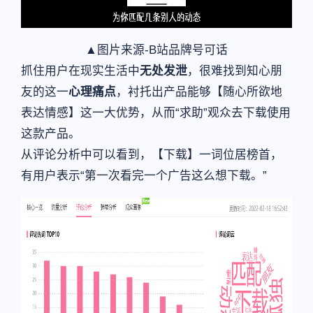
▲图片来源-B站品牌号可话
抓住用户在现实生活中
无处发泄
，很难找到知心朋
友的这一
心理痛点
，衬托出产品能够【随心所欲地
表达情感】这一大优势，从而“求助”观众去下载使用
这款产品。
从评论分析中可以看到，【下载】一词位居榜首，
有用户表示“第一次看完一个广告这么想下载。”