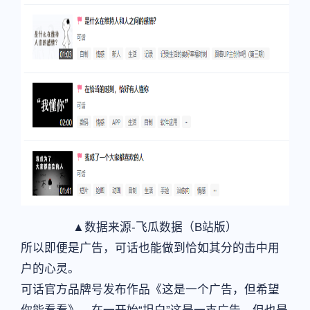
▲数据来源-飞瓜数据（B站版）
所以即便是广告，可话也能做到恰如其分的击中用
户的心灵。
可话官方品牌号发布作品《这是一个广告，但希望