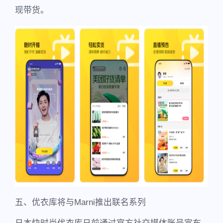
现带货。
五、优衣库将与Marni推出联名系列