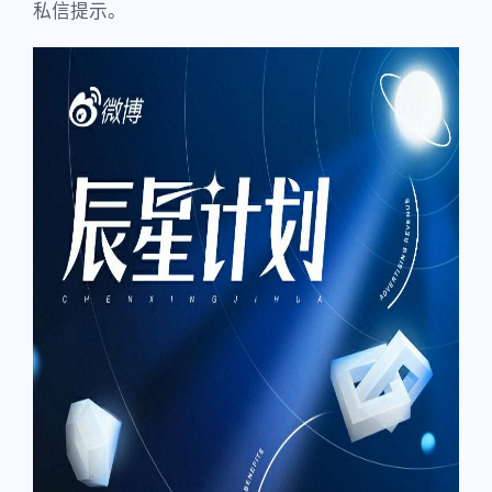
私信提示。