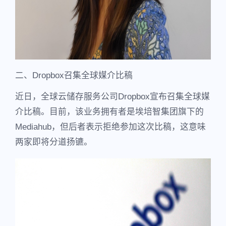
二、Dropbox召集全球媒介比稿
近日，全球云储存服务公司Dropbox宣布召集全球媒
介比稿。目前，该业务拥有者是埃培智集团旗下的
Mediahub，但后者表示拒绝参加这次比稿，这意味
两家即将分道扬镳。