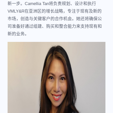
新一步。Camellia Tan将负责规划、设计和执行
VMLY&R在亚洲区的增长战略，专注于现有及新的
市场，创造与关键客户的合作机会。她还将确保公
司准备好通过组建、购买和整合能力来支持现有和
新的业务。