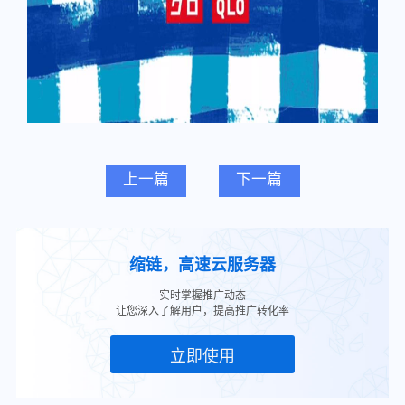
上一篇
下一篇
缩链，高速云服务器
实时掌握推广动态
让您深入了解用户，提高推广转化率
立即使用