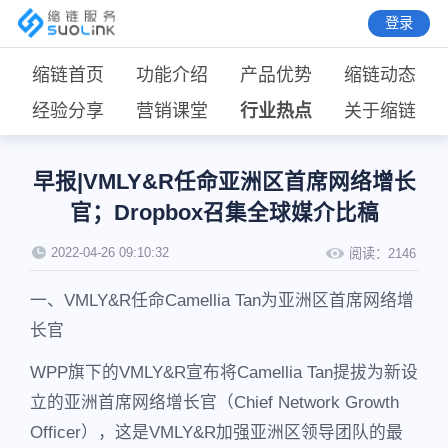
登录
缩链首页
功能介绍
产品优势
缩链动态
经验分享
营销课堂
行业热点
关于缩链
早报|VMLY&R任命亚洲区首席网络增长
官；Dropbox召集全球媒介比稿
2022-04-26 09:10:32
阅读：
2146
一、VMLY&R任命Camellia Tan为亚洲区首席网络增
长官
WPP旗下的VMLY&R宣布将Camellia Tan提拔为新设
立的亚洲首席网络增长官（Chief Network Growth
Officer），这是VMLY&R加强亚洲区领导团队的最