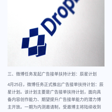
三、微博任务发起广告接单扶持计划：辰星计划
4月25日，微博任务正式推出广告接单扶持计划：辰
星计划。该计划主要是广告接单扶持计划，面向具
备内容创作能力、期望提升广告接单能力的潜力博
主开放。一期为内测邀请制，受邀博主将陆续收到