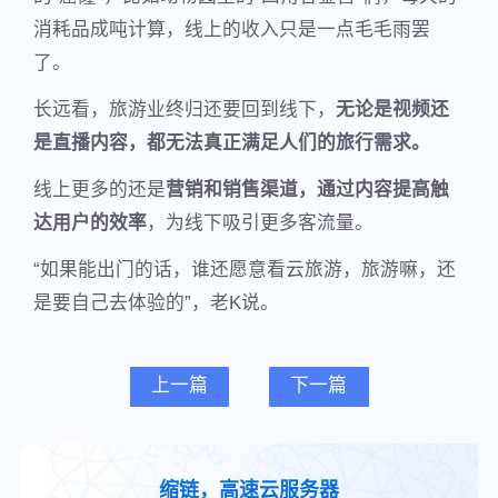
消耗品成吨计算，线上的收入只是一点毛毛雨罢
了。
长远看，旅游业终归还要回到线下，
无论是视频还
是直播内容，都无法真正满足人们的旅行需求。
线上更多的还是
营销和销售渠道，通过内容提高触
达用户的效率
，为线下吸引更多客流量。
“如果能出门的话，谁还愿意看云旅游，旅游嘛，还
是要自己去体验的”，老K说。
上一篇
下一篇
缩链，高速云服务器