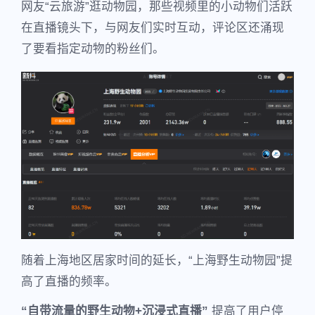
网友“云旅游”逛动物园，那些视频里的小动物们活跃
在直播镜头下，与网友们实时互动，评论区还涌现
了要看指定动物的粉丝们。
随着上海地区居家时间的延长，“上海野生动物园”提
高了直播的频率。
“自带流量的野生动物+沉浸式直播”
提高了用户停