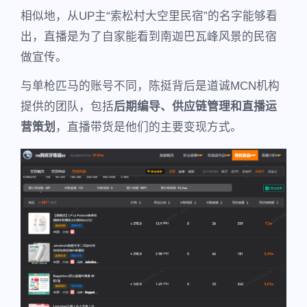
相似地，从UP主“索松村大空里民宿”的名字能够看
出，直播是为了自家能看到南迦巴瓦峰风景的民宿
做宣传。
与单枪匹马的账号不同，陈挺背后是道诚MCN机构
提供的团队，包括
后期编导、供应链管理和直播运
营策划
，直播带货是他们的主要变现方式。