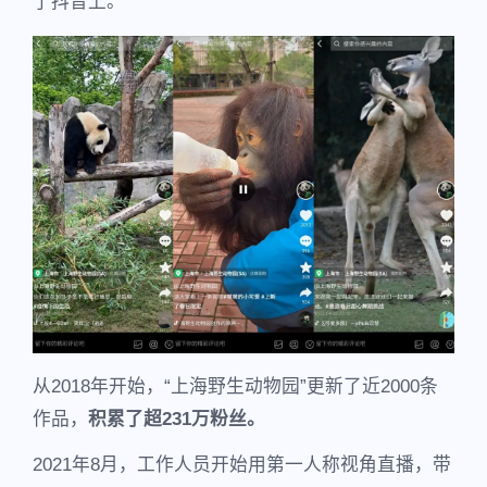
了抖音上。
从2018年开始，“上海野生动物园”更新了近2000条
作品，
积累了超231万粉丝。
2021年8月，工作人员开始用第一人称视角直播，带