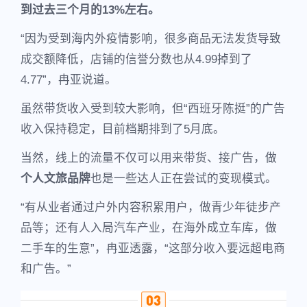
到过去三个月的13%左右。
“因为受到海内外疫情影响，很多商品无法发货导致
成交额降低，店铺的信誉分数也从4.99掉到了
4.77”，冉亚说道。
虽然带货收入受到较大影响，但“西班牙陈挺”的广告
收入保持稳定，目前档期排到了5月底。
当然，线上的流量不仅可以用来带货、接广告，做
个人文旅品牌
也是一些达人正在尝试的变现模式。
“有从业者通过户外内容积累用户，做青少年徒步产
品等；还有人入局汽车产业，在海外成立车库，做
二手车的生意”，冉亚透露，“这部分收入要远超电商
和广告。”