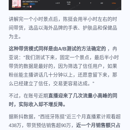
讲解完一个小时景点后，陈挺会用半小时左右的时
间带货，选品以海外品牌的手表、护肤品和保健品
为主。
这种带货模式同样是由A/B测试的方法确定的
，冉
亚说：“我们测试下来，固定一个景点，最后半小时
带货的数据是最好的，因为筛选了信任用户，如果
粉丝能主播讲话几十分钟以上，还愿意留下来，那
么已经建立了信任，交易更容易达成。”
不过，在账号近期
直播迎来了几次流量小高峰的同
时，实际收入却不增反降。
据新抖数据，“西班牙陈挺”近三个月直播累计观看超
438万，带货预估销售超90万，
近一个月销售额只占