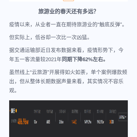
旅游业的春天还有多远？
疫情以来，从业者一直在期待旅游业的“触底反弹”。
但实际上，低谷却一次比一次凶猛。
据交通运输部近日发布数据来看，疫情形势下，今
年五一客流量较2021年
同期下降62%左右。
虽然线上“云旅游”开展得如火如荼，单个案例爆款频
出，但从整体长期数据声量来看，其实情况不容乐
观。