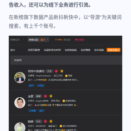
告收入，还可以为线下业务进行引流。
在新榜旗下数据产品新抖新快中，以“导游”为关键词
搜索，有上千个账号。