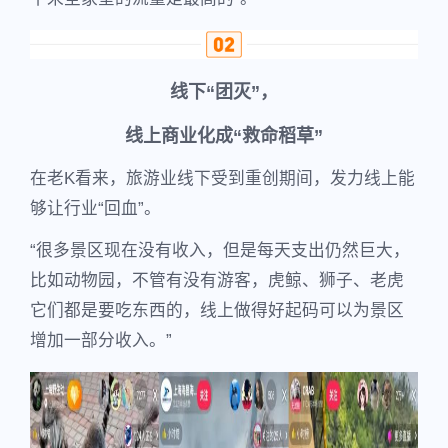
线下“团灭”，
线上商业化成“救命稻草”
在老K看来，旅游业线下受到重创期间，发力线上能
够让行业“回血”。
“很多景区现在没有收入，但是每天支出仍然巨大，
比如动物园，不管有没有游客，虎鲸、狮子、老虎
它们都是要吃东西的，线上做得好起码可以为景区
增加一部分收入。”