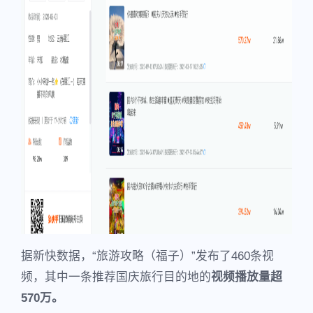
据新快数据，“旅游攻略（福子）”发布了460条视
频，其中一条推荐国庆旅行目的地的
视频播放量超
570万。