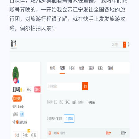
自媒体，
走几步就能看到有人在直播
，“我两年前做
账号算晚的，一开始我会带辽宁发往全国各地的旅
行团，对旅游行程很了解，就在快手上发发旅游攻
略，偶尔拍拍风景”。