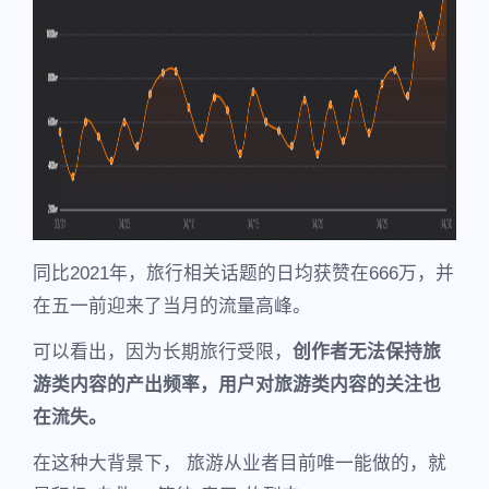
同比2021年，旅行相关话题的日均获赞在666万，并
在五一前迎来了当月的流量高峰。
可以看出，因为长期旅行受限，
创作者无法保持旅
游类内容的产出频率，用户对旅游类内容的关注也
在流失。
在这种大背景下， 旅游从业者目前唯一能做的，就