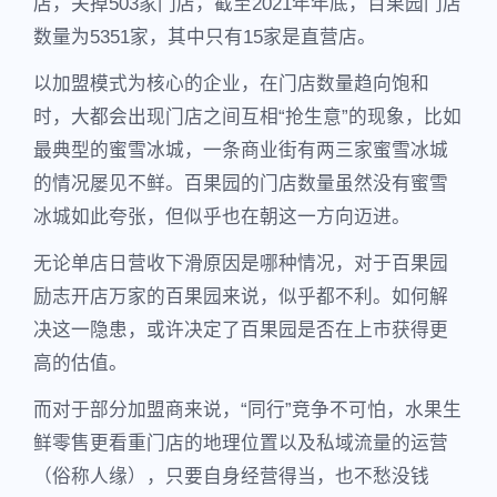
店，关掉503家门店，截至2021年年底，百果园门店
数量为5351家，其中只有15家是直营店。
以加盟模式为核心的企业，在门店数量趋向饱和
时，大都会出现门店之间互相“抢生意”的现象，比如
最典型的蜜雪冰城，一条商业街有两三家蜜雪冰城
的情况屡见不鲜。百果园的门店数量虽然没有蜜雪
冰城如此夸张，但似乎也在朝这一方向迈进。
无论单店日营收下滑原因是哪种情况，对于百果园
励志开店万家的百果园来说，似乎都不利。如何解
决这一隐患，或许决定了百果园是否在上市获得更
高的估值。
而对于部分加盟商来说，“同行”竞争不可怕，水果生
鲜零售更看重门店的地理位置以及私域流量的运营
（俗称人缘），只要自身经营得当，也不愁没钱