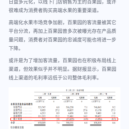
日益多元化，以线下门店销售为主的百果园，或许
很难成为消费者购买高端水果的重要渠道。
高端化水果市场竞争加剧，百果园的客流量被其它
平台分流，再加上百果园曾多次被曝光存在产品质
量问题，消费者对百果园的忠诚度可能也将进一步
下降。
或许是为了增加客流量，百果园也在积极布局线上
渠道，但效果似乎并不明显。据财报显示，百果园
线上渠道的毛利率远低于公司整体毛利率。