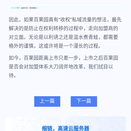
因此，如果百果园真有“收权”私域流量的想法，最先
解决的是防止在权利转移的过程中，走向加盟商的
对立面。无论是以利诱之还是温水煮青蛙，都需要
格外的谨慎，这或许将是一个漫长的过程。
如今，百果园距离上市只差一步，上市之后百果园
是否会对加盟体系大刀阔斧地改革，我们拭目以
待。
上一篇
下一篇
缩链，高速云服务器