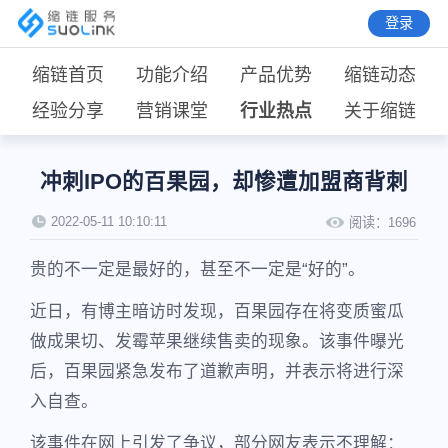
登录
缩链首页
功能介绍
产品优势
缩链动态
经验分享
营销课堂
行业热点
关于缩链
冲刺IPO的百果园，却惨遭加盟商背刺
2022-05-11 10:10:11
阅读：
1696
贵的不一定是最好的，甚至不一定是“好的”。
近日，有博主暗访时发现，百果园存在将变质蜜瓜
做成果切、发霉苹果继续售卖的现象。该事件曝光
后，百果园紧急发布了道歉声明，并表示将进行深
入自查。
该事件在网上引发了争议，部分网友表示不理解：