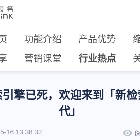
页
功能介绍
产品优势
享
营销课堂
行业热点
索引擎已死，欢迎来到「新检
代」
5-16 13:38:32