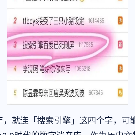
年，就连「搜索引擎」这四个字，可