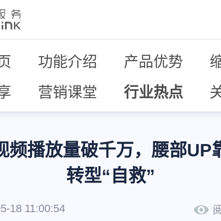
页
功能介绍
产品优势
享
营销课堂
行业热点
视频播放量破千万，腰部UP
转型“自救”
5-18 11:00:54