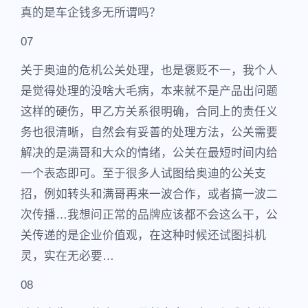
真的是车企钱多无所谓吗？
07
关于奥迪的危机公关处理，也是褒贬不一，我个人
是觉得处理的没啥大毛病，本来就不是产品出问题
这样的硬伤，甲乙方关系很明确，合同上的责任义
务也很清晰，自然会有妥善的处理方法，公关需要
解决的是满哥和大众的情绪，公关在最短时间内给
一个表态即可。至于很多人试图给奥迪的公关支
招，例如转头和满哥再来一波合作，或者搞一波二
次传播…我想问正常的品牌应该都不会这么干，公
关传递的是企业价值观，在这种时候还试图抖机
灵，实在无必要…
08