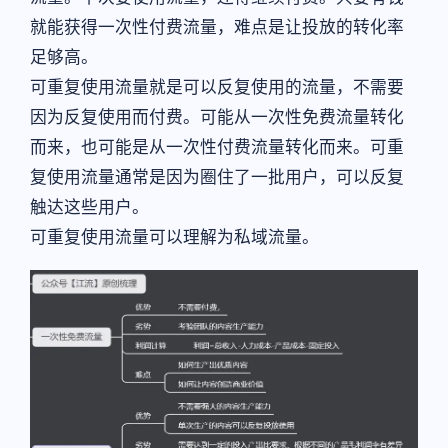
就能获得一次性付费流量，难点是让投放的转化率
足够高。
可重复使用流量就是可以反复使用的流量，不需要
因为反复使用而付费。可能从一次性免费流量转化
而来，也可能是从一次性付费流量转化而来。可重
复使用流量通常是因为圈住了一批用户，可以反复
触达这些用户。
可重复使用流量可以理解为私域流量。