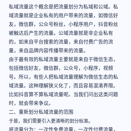
私域流量这个概念是把流量划分为私域和公域。私
域流量就是企业私有的用户带来的流量，如微信好
友，微信群，公众号粉丝，小程序用户，抖音粉丝
被触达后产生的流量。公域流量就是非企业私有
的，如来自平台搜索的流量，来自付费广告的流
量，来自品牌内容传播带来的流量。
由于最有效的私域流量主要就是来自于微信生态，
包括微信好友，微信群，公众号，小程序，视频
号。所以，有些人把私域流量理解为微信生态的私
域流量。这种理解狭义化了，而且容易混淆界限。
比如抖音算不算私域流量呢。当我们问出这类问题
时，就会带来争议。
二、重新划分私域流量的范围
于是，我们需要引入更清晰的划分标准。
将流量分为：一次性免费流量，一次性付费流量，