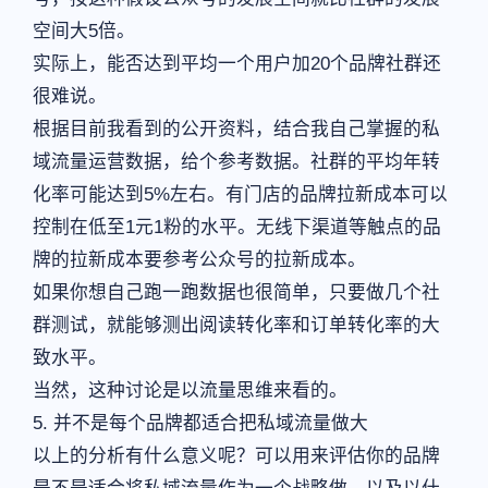
空间大5倍。
实际上，能否达到平均一个用户加20个品牌社群还
很难说。
根据目前我看到的公开资料，结合我自己掌握的私
域流量运营数据，给个参考数据。社群的平均年转
化率可能达到5%左右。有门店的品牌拉新成本可以
控制在低至1元1粉的水平。无线下渠道等触点的品
牌的拉新成本要参考公众号的拉新成本。
如果你想自己跑一跑数据也很简单，只要做几个社
群测试，就能够测出阅读转化率和订单转化率的大
致水平。
当然，这种讨论是以流量思维来看的。
5. 并不是每个品牌都适合把私域流量做大
以上的分析有什么意义呢？可以用来评估你的品牌