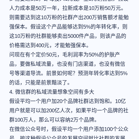
人力成本是50万一年，拉新成本是10万粉50万元。
则需要达到这10万粉的社群产出200万销售额才能勉
强保本。假设这个产品能够达到5%的年转化率，则
这10万粉的社群能够卖出5000件产品，则该产品的
价格需达到400元，才能勉强保本。
问现在有个定价50元，毛利润率为50%的护肤产
品，要做私域流量，也没有门店渠道，也没有微信
号等渠道导流。前景如何呢？预测年转化率达到5%
的话，只能是前景黯淡了。
4. 微信群的私域流量想象空间有多大
假设平均一个用户加20个品牌社群达到饱和。10亿
用户就是可以加200亿人次，如果平均一个品牌的社
群100万人，那么可以容纳2万个品牌。
在微信公众号时，假设平均一个用户添加100个公众
号，按这种假设公众号的发展空间就比社群的发展