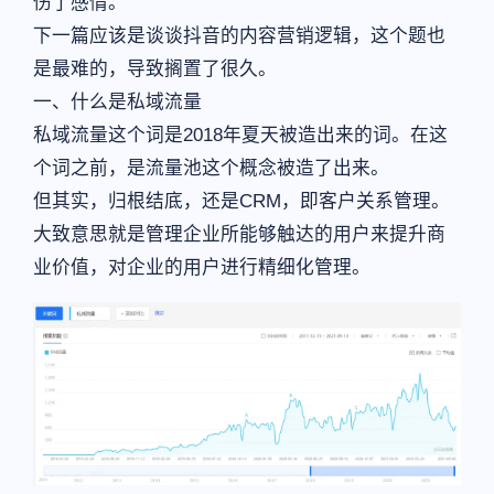
伤了感情。
下一篇应该是谈谈抖音的内容营销逻辑，这个题也
是最难的，导致搁置了很久。
一、什么是私域流量
私域流量这个词是2018年夏天被造出来的词。在这
个词之前，是流量池这个概念被造了出来。
但其实，归根结底，还是CRM，即客户关系管理。
大致意思就是管理企业所能够触达的用户来提升商
业价值，对企业的用户进行精细化管理。