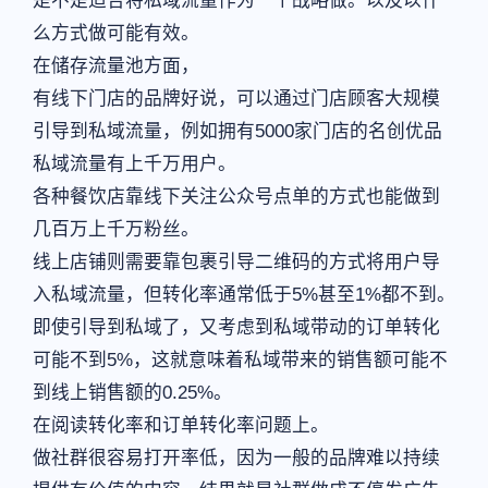
是不是适合将私域流量作为一个战略做。以及以什
么方式做可能有效。
在储存流量池方面，
有线下门店的品牌好说，可以通过门店顾客大规模
引导到私域流量，例如拥有5000家门店的名创优品
私域流量有上千万用户。
各种餐饮店靠线下关注公众号点单的方式也能做到
几百万上千万粉丝。
线上店铺则需要靠包裹引导二维码的方式将用户导
入私域流量，但转化率通常低于5%甚至1%都不到。
即使引导到私域了，又考虑到私域带动的订单转化
可能不到5%，这就意味着私域带来的销售额可能不
到线上销售额的0.25%。
在阅读转化率和订单转化率问题上。
做社群很容易打开率低，因为一般的品牌难以持续