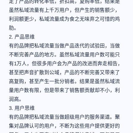
定了产品的转化率低，折扣高，复购率低，结果是
虽然私域流量有上千万用户，但产生的销售额少，
利润额更少，私域流量成为食之无味弃之可惜的鸡
肋。
2. 产品思维
有的品牌把私域流量当做产品迭代的试验田，当做
不断完善产品的地方。虽然私域流量用户数可能只
有1万人，但很多用户会为产品的改进而奔走相告，
甚至把声音扩散到公域，产品的不断完善又带来了
高复购，甚至产生一批分销者。结果是虽然私域流
量用户数有限，但是带来了销售额贡献却不小，利
润高。
3. 用户思维
有的品牌把私域流量当做超级用户的服务渠道。聚
集对品牌认可的用户，不断为这些用户提供更好的