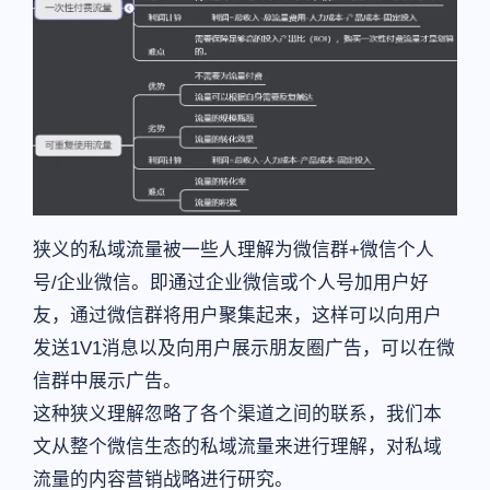
狭义的私域流量被一些人理解为微信群+微信个人
号/企业微信。即通过企业微信或个人号加用户好
友，通过微信群将用户聚集起来，这样可以向用户
发送1V1消息以及向用户展示朋友圈广告，可以在微
信群中展示广告。
这种狭义理解忽略了各个渠道之间的联系，我们本
文从整个微信生态的私域流量来进行理解，对私域
流量的内容营销战略进行研究。