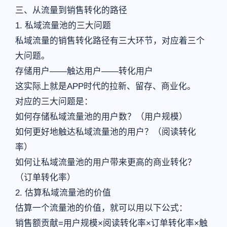
三、从流量到销售转化的路径
1. 私域流量池的三大问题
私域流量的销售转化路径有三大环节，对应着三个
大问题。
存储用户——触达用户——转化用户
这实际上就是APP时代的拉新、留存、商业化。
对应的三大问题是：
如何存储私域流量池的用户数？（用户规模）
如何更好地触达私域流量池的用户？（阅读转化
率）
如何让私域流量池的用户带来更高的商业转化？
（订单转化率）
2. 估算私域流量池的价值
估算一个流量池的价值，就可以用以下公式：
销售额贡献=用户规模×阅读转化率×订单转化率×触