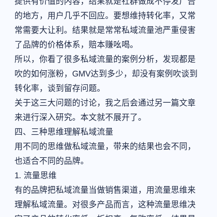
提供有价值的内容，结果就是社群做成不停发广告
的地方，用户几乎不回应。要想维持转化率，又常
常需要大让利。结果就是常常私域流量池严重侵害
了品牌的价格体系，赔本赚吆喝。
所以，你看了很多私域流量的案例分析，发现都是
吹的如何涨粉，GMV达到多少，却没有案例吹谈到
转化率，谈到留存问题。
关于这三大问题的讨论，我之后会通过另一篇文章
来进行深入研究。本文就不展开了。
四、三种思维理解私域流量
用不同的思维做私域流量，带来的结果也会不同，
也适合不同的品牌。
1. 流量思维
有的品牌把私域流量当做销售渠道，用流量思维来
理解私域流量。对很多产品而言，这种流量思维决