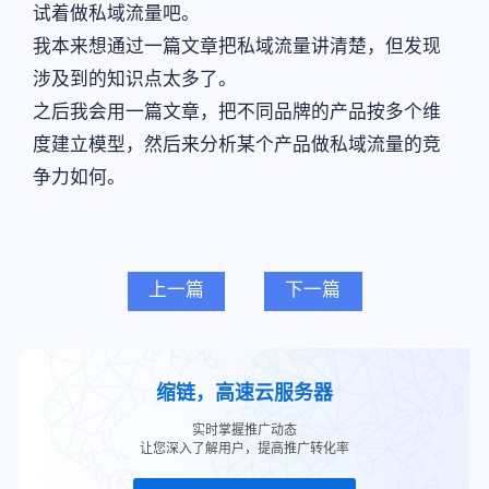
试着做私域流量吧。
我本来想通过一篇文章把私域流量讲清楚，但发现
涉及到的知识点太多了。
之后我会用一篇文章，把不同品牌的产品按多个维
度建立模型，然后来分析某个产品做私域流量的竞
争力如何。
上一篇
下一篇
缩链，高速云服务器
实时掌握推广动态
让您深入了解用户，提高推广转化率