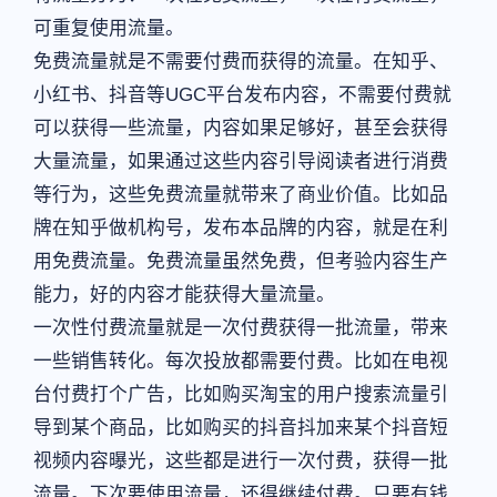
可重复使用流量。
免费流量就是不需要付费而获得的流量。在知乎、
小红书、抖音等UGC平台发布内容，不需要付费就
可以获得一些流量，内容如果足够好，甚至会获得
大量流量，如果通过这些内容引导阅读者进行消费
等行为，这些免费流量就带来了商业价值。比如品
牌在知乎做机构号，发布本品牌的内容，就是在利
用免费流量。免费流量虽然免费，但考验内容生产
能力，好的内容才能获得大量流量。
一次性付费流量就是一次付费获得一批流量，带来
一些销售转化。每次投放都需要付费。比如在电视
台付费打个广告，比如购买淘宝的用户搜索流量引
导到某个商品，比如购买的抖音抖加来某个抖音短
视频内容曝光，这些都是进行一次付费，获得一批
流量。下次要使用流量，还得继续付费。只要有钱