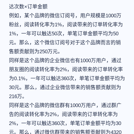
达次数×订单金额
例如，某个品牌的微信订阅号，用户规模是1000万
粉丝，阅读转化率为1%，阅读带来的订单转化率为
1%，一年可以触达50次，单笔订单金额平均为50
元。那么，这个微信订阅号对于这个品牌而言的销
售额贡献则为250万元。
同样是这个品牌的企业微信也有1000万用户，通过
朋友圈的阅读转化率为2%，阅读带来的订单转化率
为0.1%，一年可以触达360次，单笔订单金额平均为
30元。那么，通过企业微信带来的销售额贡献则为
216万。
同样是这个品牌的微信群有1000万用户，通过群广
告的阅读转化率为2%，阅读带来的订单转化率为
2%，一年可以触达360次，单笔订单金额平均为30
元。那么，通过微信群带来的销售额贡献则为4320