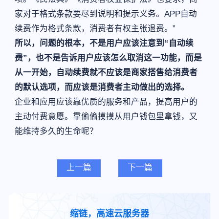
家对于格式条款要尽到说明和提示义务。APP自动
续费作为格式条款，消费者有权主张退费。”
所以，问题的根本，不是用户应该注意到“自动续
费”，也不是告诉用户应该怎么取消这一功能，而是
从一开始，自动续费就不应该是商家搭售给消费者
的默认选项，而应该是消费者主动做出的选择。
企业和应用应该靠优质的服务和产品，提高用户的
主动付费意愿。靠偷偷摸摸从用户钱包里拿钱，又
能维持多久的生命呢？
上一篇
下一篇
缩链，高速云服务器