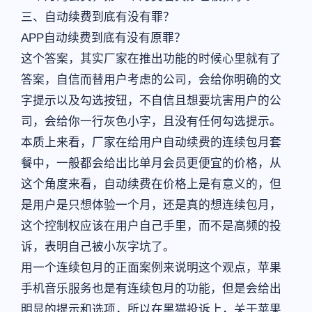
三、自动续费到底有没有罪？
APP自动续费到底有没有原罪？
这个答案，其实厂家在推出功能的时候心里就有了
答案，自信而替用户考虑的公司，会给你明确的文
字提示以及勾选按钮，不自信且想要坑害用户的公
司，会给你一行灰色小字，且没有任何勾选提示。
本质上来看，厂家在给用户自动续费的连续包月套
餐中，一般都会给出比单月会员更便宜的价格，从
这个角度来看，自动续费在价格上是有意义的，但
是用户是只想体验一个月，还是真的想连续包月，
这个控制权应该在用户自己手里，而不是高频的投
诉，表明自己被小灰字坑了。
用一个连续包月的正面案例来说明这个观点，苹果
手机音乐服务也是有连续包月的功能，但是会给出
明显的提示和选项，所以在黑猫投诉上，关于苹果