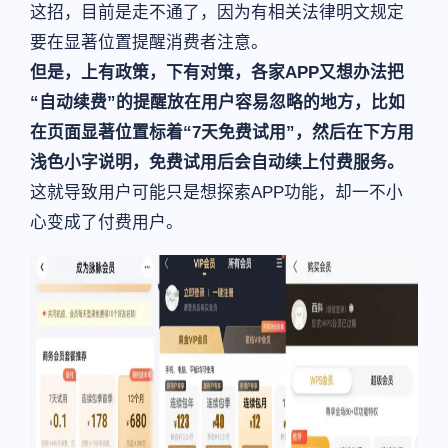
这招，目前是走不通了，因为有相关法律明文规定
要在显著位置提醒消费者注意。
但是，上有政策，下有对策，各家APP又想办法把
“自动续费”的提醒放在用户容易忽略的地方，比如
在页面显著位置标着“7天免费试用”，然后在下方用
浅色小字说明，免费试用后会自动续上付费服务。
这就导致用户可能只是想探索APP功能，却一不小
心变成了付费用户。