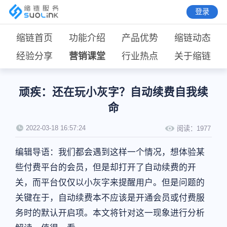
登录
缩链首页
功能介绍
产品优势
缩链动态
经验分享
营销课堂
行业热点
关于缩链
顽疾：还在玩小灰字？自动续费自我续
命
2022-03-18 16:57:24
阅读：
1977
编辑导语：我们都会遇到这样一个情况，想体验某
些付费平台的会员，但是却打开了自动续费的开
关，而平台仅仅以小灰字来提醒用户。但是问题的
关键在于，自动续费本不应该是开通会员或付费服
务时的默认开启项。本文将针对这一现象进行分析