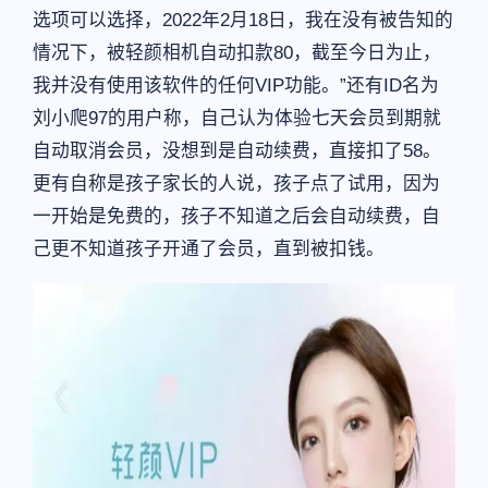
选项可以选择，2022年2月18日，我在没有被告知的
情况下，被轻颜相机自动扣款80，截至今日为止，
我并没有使用该软件的任何VIP功能。”还有ID名为
刘小爬97的用户称，自己认为体验七天会员到期就
自动取消会员，没想到是自动续费，直接扣了58。
更有自称是孩子家长的人说，孩子点了试用，因为
一开始是免费的，孩子不知道之后会自动续费，自
己更不知道孩子开通了会员，直到被扣钱。