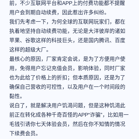
前，不少互联网平台和APP上的付费功能都不提醒
用户会到期自动续费，因此惹出许多纠纷。
我们先考虑一下，为何全球的互联网玩家们，都在
执着地坚持自动续费功能，无论是大洋彼岸的诸如
苹果、谷歌这样的科技巨头，还是国内腾讯、百度
这样的超级大厂。
最核心的原因，厂家肯定会说，是为了方便用户使
用，免得用户忘记充值会员，影响体验，同时厂家
也为此给了价格上的折扣；但本质原因，还是为了
确保自己营收的可控性，以及用户在一个时间段的
黏性。
说白了，就是解决用户饥渴问题，但是这种饥渴此
前正在转化成各种千奇百怪的APP“诈骗”，比如用一
毛钱引诱你七天体验会员，然后在你不知情的情况
下续费会员。