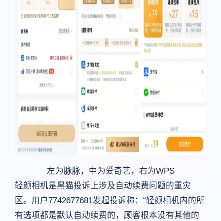
左为脉脉，中为爱奇艺，右为WPS
轻颜相机是黑猫投诉上涉及自动续费问题的重灾
区。用户7742677681发起投诉称：“轻颜相机内的所
有选项都是默认自动续费的，顾客根本没有其他的