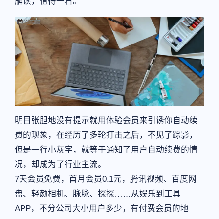
解读，值得一看。
明目张胆地没有提示就用体验会员来引诱你自动续
费的现象，在经历了多轮打击之后，不见了踪影，
但是一行小灰字，就等于通知了用户自动续费的情
况，却成为了行业主流。
7天会员免费，首月会员0.1元，腾讯视频、百度网
盘、轻颜相机、脉脉、探探……从娱乐到工具
APP，不分公司大小用户多少，有付费会员的地