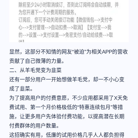
显然，这部分不知情的网友“被迫”为相关APP的营收
贡献了自己微薄的力量。
二、从羊毛党变为韭菜
还有一部分用户一开始想做羊毛党，却一不小心变
成了韭菜。
为了提高用户的付费意愿，不少应用都采用了X天免
费试用、第一个月价格极低的“特惠连续包月”等措
施，让更多用户先体验付费功能，以提高潜在长期
付费群体的用户数量。
这招确实有用，低廉的试用价格几乎人人都负担得