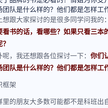
关于品牌的书是必看的？倩姐为你支
场团队是什么样的？他们都是怎样工
上想跟大家探讨的是很多同学问我的
要看书的话，看哪些？如果只看三本
呢？
外呢，我还想跟各位探讨一下：
你们
场团队是什么样的？他们都是怎样工
识框架
群里的朋友大多数可能都不是科班出