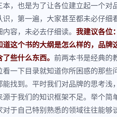
三本，也是为了让各位建立起一个对
认识，第一遍，大家甚至都未必仔细
细内容，未必去仔细读。
我建议各位
知道这个书的大纲是怎么样的，品牌
含了些什么东西。
前两本书是经典的
位看一下目录就知道你所困惑的那些
都能找到。平时我们对品牌的思考浅
来源于我们的知识框架不足。举个简
家对于自己特别熟悉的领域往往能够