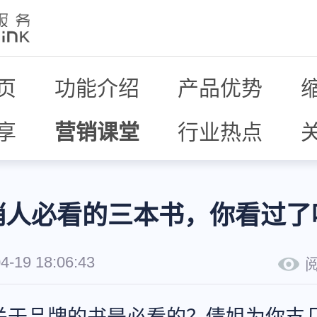
页
功能介绍
产品优势
享
营销课堂
行业热点
销人必看的三本书，你看过了
4-19 18:06:43