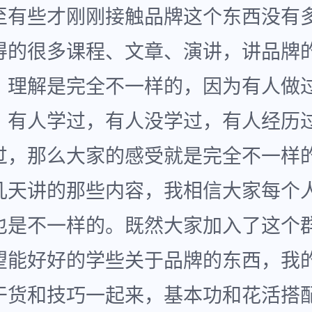
至有些才刚刚接触品牌这个东西没有
得的很多课程、文章、演讲，讲品牌
，理解是完全不一样的，因为有人做
，有人学过，有人没学过，有人经历
过，那么大家的感受就是完全不一样
几天讲的那些内容，我相信大家每个
也是不一样的。既然大家加入了这个
望能好好的学些关于品牌的东西，我
干货和技巧一起来，基本功和花活搭