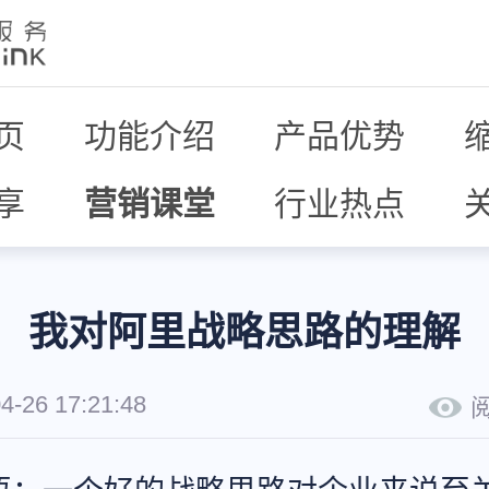
页
功能介绍
产品优势
享
营销课堂
行业热点
我对阿里战略思路的理解
4-26 17:21:48