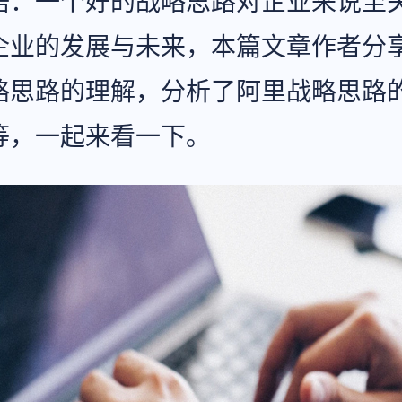
语：一个好的战略思路对企业来说至
企业的发展与未来，本篇文章作者分
略思路的理解，分析了阿里战略思路
等，一起来看一下。