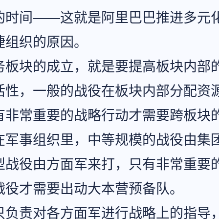
的时间——这就是阿里巴巴推进多元
捷组织的原因。
务板块的成立，就是要提高板块内部
活性，一般的战役在板块内部分配资
有非常重要的战略行动才需要跨板块
在军事组织里，中等规模的战役由集
型战役由方面军来打，只有非常重要
战役才需要出动大本营预备队。
只负责对各方面军进行战略上的指导