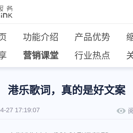
页
功能介绍
产品优势
享
营销课堂
行业热点
港乐歌词，真的是好文案
4-27 17:19:07