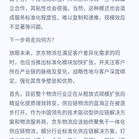
立合作，其粘性也会很强。当然，这种模式也会造
成服务标准化程度低，难以复制和递推，规模效应
不显著等问题。
下一步将走向何方？
放眼未来，京东物流在满足客户差异化需求的同
时，也应当推出标准化模块加快扩张，并关注客户
所在产业链的脉络及变化，战略性地与客户深度绑
定，强化其竞争壁垒和优势。
首先，目前整个物流行业正在从粗放式规模扩张向
精益化提质增效转变，供应链物流的蓝海正在被逐
步打开。作为中国领先的技术驱动型供应链解决方
案和物流服务商，京东物流应该始终聚焦于一体化
供应链物流，细分行业标准化供应链解决方案，打