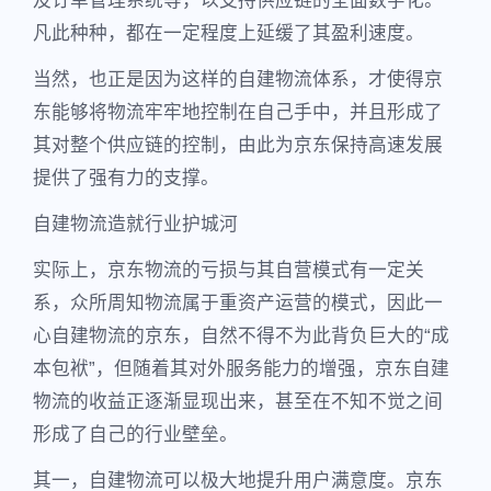
及订单管理系统等，以支持供应链的全面数字化。
凡此种种，都在一定程度上延缓了其盈利速度。
当然，也正是因为这样的自建物流体系，才使得京
东能够将物流牢牢地控制在自己手中，并且形成了
其对整个供应链的控制，由此为京东保持高速发展
提供了强有力的支撑。
自建物流造就行业护城河
实际上，京东物流的亏损与其自营模式有一定关
系，众所周知物流属于重资产运营的模式，因此一
心自建物流的京东，自然不得不为此背负巨大的“成
本包袱”，但随着其对外服务能力的增强，京东自建
物流的收益正逐渐显现出来，甚至在不知不觉之间
形成了自己的行业壁垒。
其一，自建物流可以极大地提升用户满意度。京东