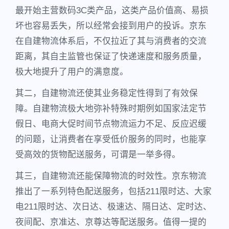
最开始主营数码3C类产品，这类产品价值高、易损
坏也容易丢失，所以经常会接到用户的投诉。京东
在自建物流体系后，不仅拉近了其与消费者的交流
距离，其自主监管也保证了快递速度和服务质量，
极大地提升了用户的满意度。
其二，自建物流还使其业务稳定性得到了有效保
障。自建物流极大地弥补特殊时期例如国家法定节
假日、电商大促时间节点物流运力不足、反应迟缓
的问题，让消费者在享受低价服务的同时，也能享
受高效的货物配送服务，可谓是一举多得。
其三，自建物流还能保障物流的时效性。京东物流
推出了一系列特色配送服务，包括211限时达、大家
电211限时达、次日达、极速达、隔日达、定时达、
夜间配、京准达、京尊达等配送服务。值得一提的