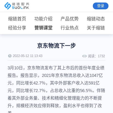
登录
缩链首页
功能介绍
产品优势
缩链动态
经验分享
营销课堂
行业热点
关于缩链
京东物流下一步
2022-05-12 11:13:43
阅读：
1732
3月10日，京东物流发布了其上市后的首份年度业绩
报告。报告显示，2021年京东物流总收入达1047亿
元，同比增长42.7％，其中外部客户收入达591亿
元，同比增长72.7％，占总收入比重的56.5％。伴随
着其外部业务量、技术和精细化管理能力的不断提
升，规模经济效应得到释放，盈利水平也得到了改