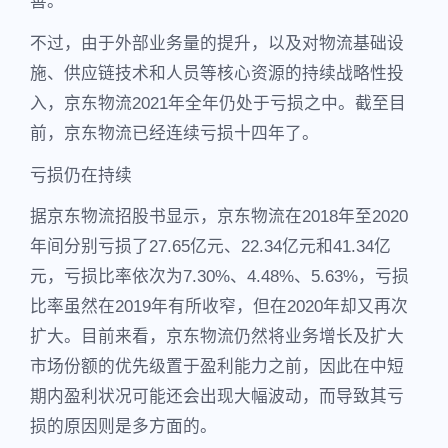
善。
不过，由于外部业务量的提升，以及对物流基础设
施、供应链技术和人员等核心资源的持续战略性投
入，京东物流2021年全年仍处于亏损之中。截至目
前，京东物流已经连续亏损十四年了。
亏损仍在持续
据京东物流招股书显示，京东物流在2018年至2020
年间分别亏损了27.65亿元、22.34亿元和41.34亿
元，亏损比率依次为7.30%、4.48%、5.63%，亏损
比率虽然在2019年有所收窄，但在2020年却又再次
扩大。目前来看，京东物流仍然将业务增长及扩大
市场份额的优先级置于盈利能力之前，因此在中短
期内盈利状况可能还会出现大幅波动，而导致其亏
损的原因则是多方面的。