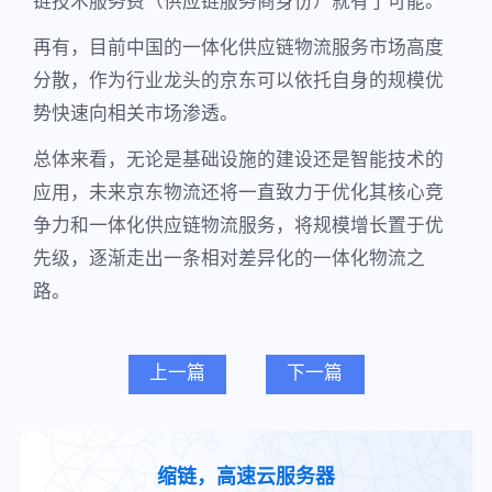
链技术服务费（供应链服务商身份）就有了可能。
再有，目前中国的一体化供应链物流服务市场高度
分散，作为行业龙头的京东可以依托自身的规模优
势快速向相关市场渗透。
总体来看，无论是基础设施的建设还是智能技术的
应用，未来京东物流还将一直致力于优化其核心竞
争力和一体化供应链物流服务，将规模增长置于优
先级，逐渐走出一条相对差异化的一体化物流之
路。
上一篇
下一篇
缩链，高速云服务器