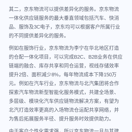
其二，京东物流可以提供差异化的服务。京东物流
一体化供应链服务的最大垂直领域包括汽车、快消
品、服饰及3C电子，京东均可以根据客户所属行业
的不同提供差异化的服务。
例如在服饰行业，京东物流为李宁在华北地区打造
的仓配一体化项目，可以完成B2C、B2B业务在供应
链端的融合、库存共享和同仓运营，视线存储效率
提升2倍、面积减少8%，每年物流成本下降150万
元。例如在汽车行业，京东物流与北汽集团将合作
探索汽车物流新型智能化服务模式，共建全场景、
多层级、模块化汽车供应链物流解决方案，有望为
北汽打造效率更高的入场物流仓运配共享网络，并
为售后拓展服务半径、提升服务时效提供助力。
由于客户个性化需求强，所以京东物流一旦与其建