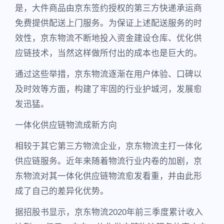
是，大件商品由京东签约授权的第三方快递承运商
免费提供配送上门服务。为保证上述配送服务的时
效性，京东物流不断地投入资金建设仓库、优化供
应链技术，当然这样做所付出的成本也是巨大的。
通过这些举措，京东物流逐渐在用户体验、口碑以
及时效等方面，构建了牢固的行业护城河，发展愈
发迅猛。
一体化供应链物流成新方向
相较于其它第三方物流企业，京东物流主打一体化
供应链服务。近年来随着物流行业内卷的加剧，京
东物流对其一体化供应链物流愈发看重，并由此形
成了自己的差异化优势。
据招股书显示，京东物流2020年前三季度累计收入