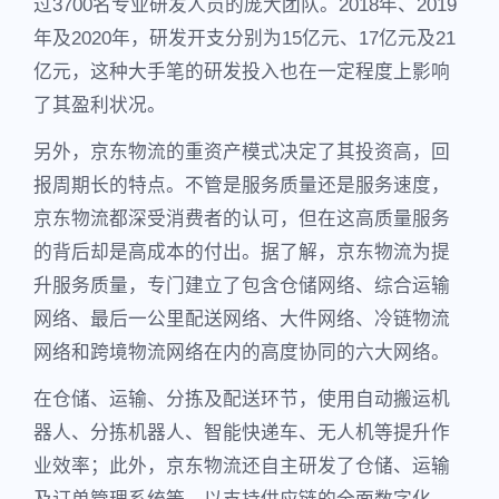
过3700名专业研发人员的庞大团队。2018年、2019
年及2020年，研发开支分别为15亿元、17亿元及21
亿元，这种大手笔的研发投入也在一定程度上影响
了其盈利状况。
另外，京东物流的重资产模式决定了其投资高，回
报周期长的特点。不管是服务质量还是服务速度，
京东物流都深受消费者的认可，但在这高质量服务
的背后却是高成本的付出。据了解，京东物流为提
升服务质量，专门建立了包含仓储网络、综合运输
网络、最后一公里配送网络、大件网络、冷链物流
网络和跨境物流网络在内的高度协同的六大网络。
在仓储、运输、分拣及配送环节，使用自动搬运机
器人、分拣机器人、智能快递车、无人机等提升作
业效率；此外，京东物流还自主研发了仓储、运输