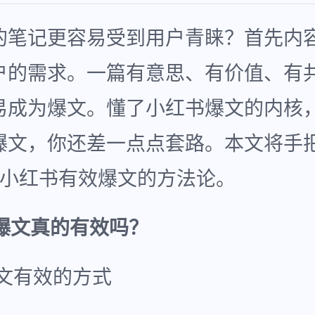
的笔记更容易受到用户青睐？首先内
户的需求。一篇有意思、有价值、有
易成为爆文。懂了小红书爆文的内核
爆文，你还差一点点套路。本文将手
造小红书有效爆文的方法论。
的爆文真的有效吗？
文有效的方式