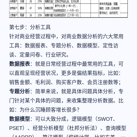
第七步：分析工具
针对商业经营过程中，对商业数据分析的六大常用
工具：数据报表、专题分析、数据模型、定性访
谈、定量问卷、行业研究。
数据报表
：就是日常经营过程中最常用的工具，可
以直观呈现经营状况，更多是偏结果指标，比如：
销售金额、毛利润、购买客户数、会员注册数等；
专题分析
：简单来说，就是具体问题具体分析，专
门针对某个具体的问题，来收集整理分析数据。比
如：为什么沉睡顾客增长很多？
数据模型
：可以大致分成，逻辑模型（SWOT、
PSET）、经营分析模型（杜邦分析法）、查询模型