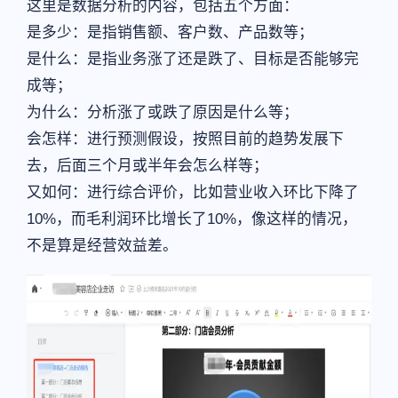
这里是数据分析的内容，包括五个方面：
是多少：是指销售额、客户数、产品数等；
是什么：是指业务涨了还是跌了、目标是否能够完
成等；
为什么：分析涨了或跌了原因是什么等；
会怎样：进行预测假设，按照目前的趋势发展下
去，后面三个月或半年会怎么样等；
又如何：进行综合评价，比如营业收入环比下降了
10%，而毛利润环比增长了10%，像这样的情况，
不是算是经营效益差。