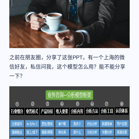
之前在朋友圈，分享了这张PPT，有一个上海的微
信好友，私信问我，这个模型怎么用？能不能分享
一下？