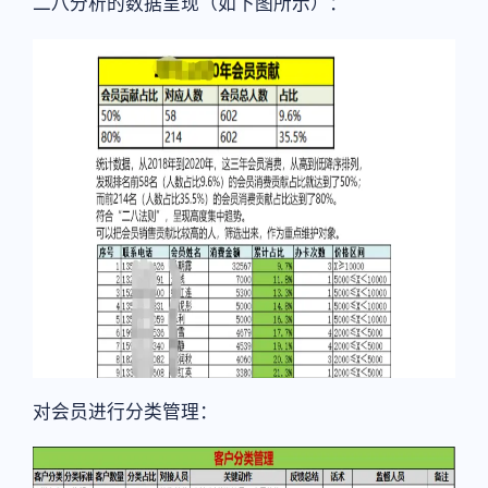
二八分析的数据呈现（如下图所示）：
对会员进行分类管理：