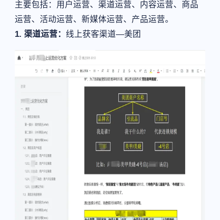
主要包括：用户运营、渠道运营、内容运营、商品
运营、活动运营、新媒体运营、产品运营。
1. 渠道运营：
线上获客渠道—美团