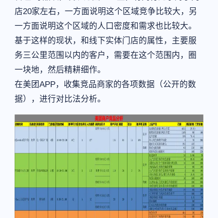
店20家左右，一方面说明这个区域竞争比较大，另
一方面说明这个区域的人口密度和需求也比较大。
基于这样的现状，和线下实体门店的属性，主要服
务三公里范围以内的客户，需要在这个范围内，圈
一块地，然后精耕细作。
在美团APP，收集竞品商家的各项数据（公开的数
据），进行对比法分析。