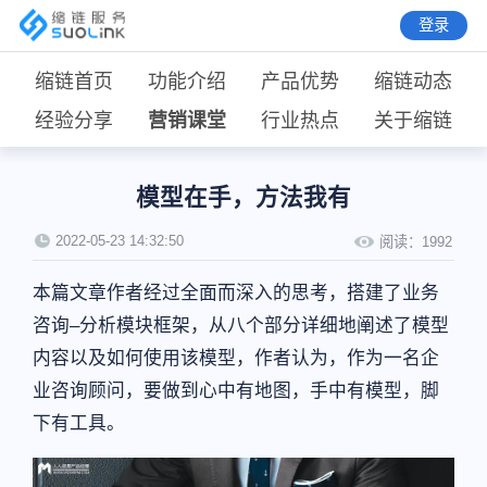
登录
缩链首页
功能介绍
产品优势
缩链动态
经验分享
营销课堂
行业热点
关于缩链
模型在手，方法我有
2022-05-23 14:32:50
阅读：
1992
本篇文章作者经过全面而深入的思考，搭建了业务
咨询–分析模块框架，从八个部分详细地阐述了模型
内容以及如何使用该模型，作者认为，作为一名企
业咨询顾问，要做到心中有地图，手中有模型，脚
下有工具。