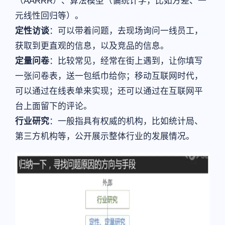
（AARRR）、算法模型（偏统计学，比如方差、一
元线性回归等）。
定性访谈
：可以带着问题，去现场询问一线员工，
获取到更直观的信息，以及竞品的信息。
定量问卷
：比较常见，经常在街上遇到，让你填写
一张问卷表，送一包纸巾给你；移动互联网时代，
可以通过在线表单来实现；还可以通过在互联网平
台上面留下的评论。
行业研究
：一般指具有权威的机构，比如统计局、
第三方机构等，公开展示整体行业的发展情况。