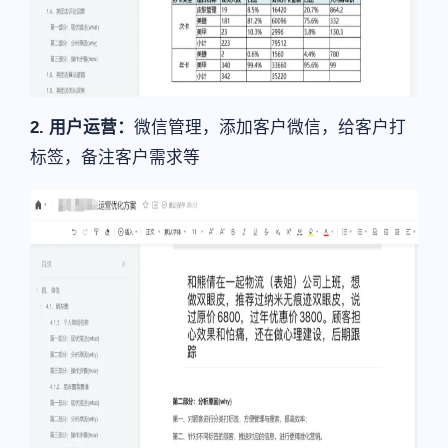
2. 用户运营：
微信管理，添加客户微信，给客户打
标签，备注客户需求等