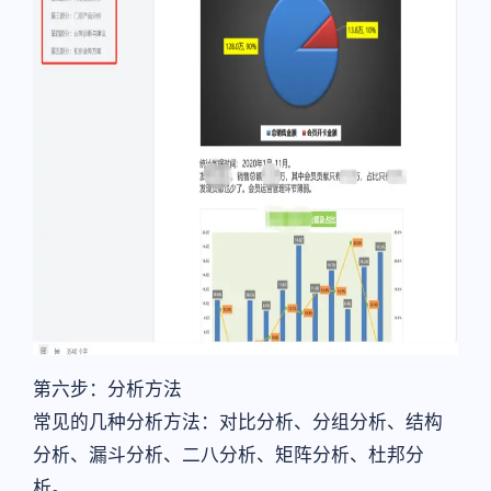
第六步：分析方法
常见的几种分析方法：对比分析、分组分析、结构
分析、漏斗分析、二八分析、矩阵分析、杜邦分
析。