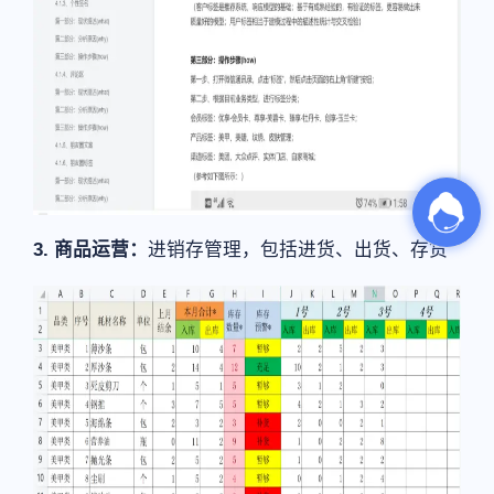
3. 商品运营：
进销存管理，包括进货、出货、存货