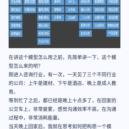
在讲这个模型怎么用之前，先简单讲一下，这个模
型怎么来的吧？
刚进入咨询行业，有一次，一天见了三个不同行业
的公司：上午是建材、下午是酒店、晚上是成人教
育。
等到忙了之后，都已经是晚上十点多了，在回家的
公交车上，非常疲累，感觉沟通效率不高，在沟通
过程中，非常消耗能量。
当天晚上回家后，我就在思考如何把构思一个模