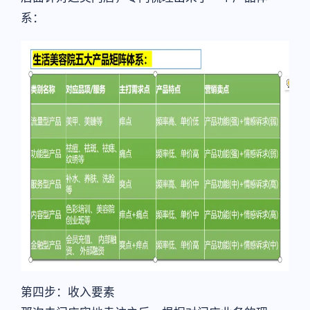
系：
第四步：收入要素