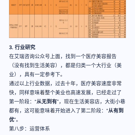
3. 行业研究
在艾瑞咨询公众号上面，找到一个医疗美容报告
（没有找到生活美容），都是归类一个大行业（美
业），具有一定参考下。
通过以上行业数据，过去十年，医疗美容速度非常
快，同样意味着整个美业也高速发展，已经走过了
第一阶段：“
从无到有
”，现在生活美容店，大街小巷
都有，这可能意味着开始进入了第二阶段：“
从有到
优
”。
第八步：运营体系