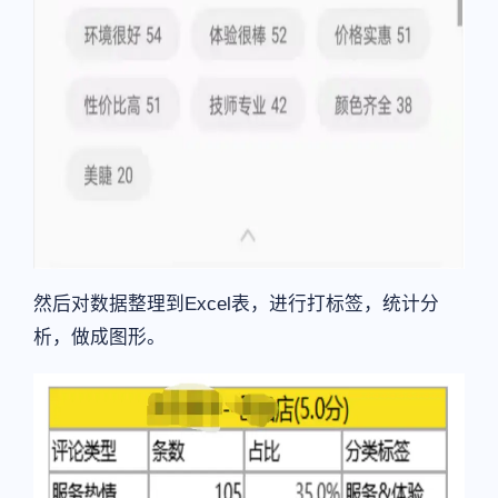
然后对数据整理到Excel表，进行打标签，统计分
析，做成图形。