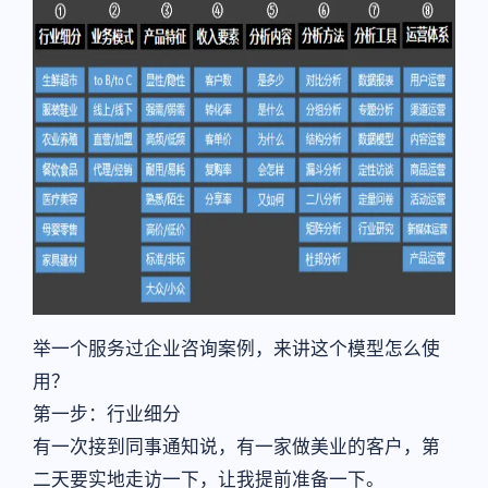
举一个服务过企业咨询案例，来讲这个模型怎么使
用？
第一步：行业细分
有一次接到同事通知说，有一家做美业的客户，第
二天要实地走访一下，让我提前准备一下。