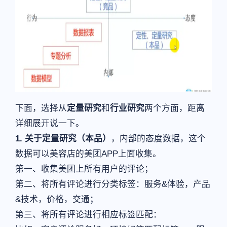
下面，选择从
定量研究
和
行业研究
两个方面，距离
详细展开说一下。
1. 关于定量研究（本品）
，内部的态度数据，这个
数据可以美容店的美团APP上面收集。
第一、收集美团上所有用户的评论；
第二、将所有评论进行分类标签：服务&体验，产品
&技术，价格，交通；
第三、将所有评论进行相应标签匹配：