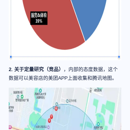
2. 关于定量研究（竞品）
，内部的态度数据，这个
数据可以美容店的美团APP上面收集和腾讯地图。