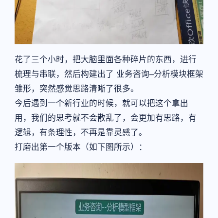
花了三个小时，把大脑里面各种碎片的东西，进行
梳理与串联，然后构建出了 业务咨询–分析模块框架
雏形，突然感觉思路清晰了很多。
今后遇到一个新行业的时候，就可以把这个拿出
用，我们的思考就不会散乱了，会更加有思路，有
逻辑，有条理性，不再是靠灵感了。
打磨出第一个版本（如下图所示）：