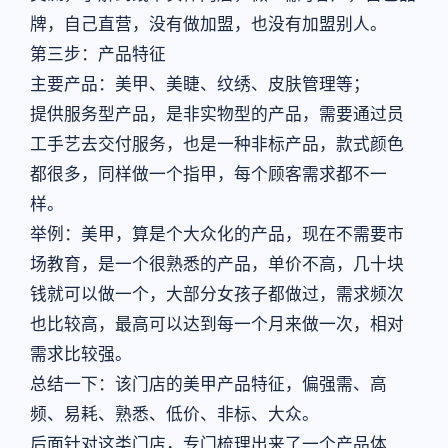
牌，自己直营，没有做加盟，也没有加盟别人。
第三步：产品特征
主要产品：美甲、美睫、纹绣、皮肤管理等；
提供服务型产品，是非实物型的产品，需要通过员
工手艺去交付服务，也是一种非标产品，款式颜色
都很多，同样做一个指甲，每个顾客需求都不一
样。
举例：美甲，算是个大众化的产品，现在不需要市
场教育，是一个很熟悉的产品，单价不高，几十块
钱就可以做一个，大部分女孩子都做过，需求频次
也比较高，最高可以达到每一个月来做一次，相对
需求比较强。
总结一下：该门店的美甲产品特征，偏强需、高
频、易耗、熟悉、低价、非标、大众。
后面针对这类门店，专门梳理出来了一个产品体