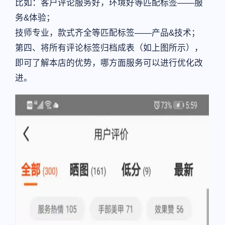
比如：客户评论服务好，环境好等匹配标签——服
务&体验；
技师专业，款式齐全等匹配标签——产品&技术；
第四、将所有评论标签归档成表（如上图所示），
即可了解本店的优势，哪方面服务可以进行优化改
进。