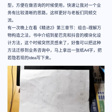
型，方便在做咨询的时候使用，快速让我对一个业
务有比较清晰的思路，这样更好与老板们同频交
流。
有一次晚上在看《精进2》第三章节：组合–理解万
物构造之法，书中介绍到星巴克和抖音的模块化设
计方法，这个时候突然灵感来了，好像可以把这种
方法迁移到业务咨询中，马上拿出一张纸A4字，把
若隐若现的idea写下来。