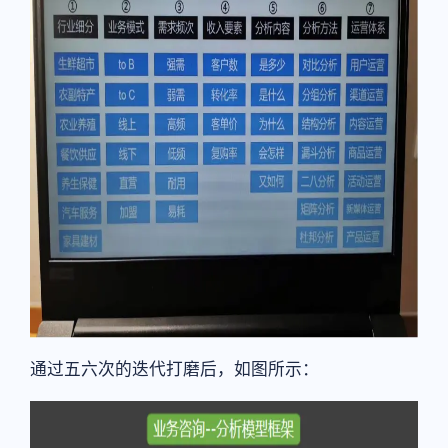
通过五六次的迭代打磨后，如图所示：