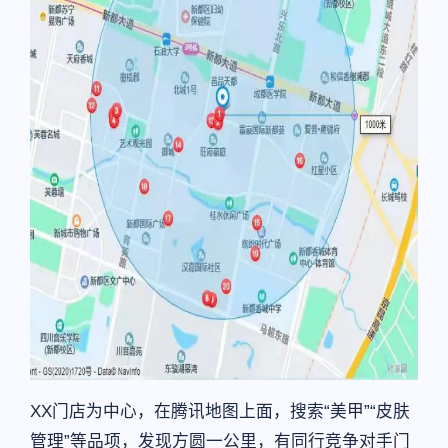
XX门店为中心，在腾讯地图上面，搜索“美甲”“皮肤
管理”等品项，发现方圆一公里，有同行竞争对手门