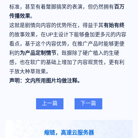
标准，甚至有着蹩脚搞笑的表演，但仍然拥有
百万
传播效果
。
这就是剧情向内容的优势所在，得益于其
有始有终
的故事效果，在UP主设计下能够叠加更多元的内容
看点，基于这个内容优势，在推广产品时能够更便
利的
为产品定制情节
，既摒除了硬广植入的生硬
感，也在软广的基础上增加了内容观赏性，更有利
于放大种草效果。
声明：文内所用图片均做注释。
上一篇
下一篇
缩链，高速云服务器