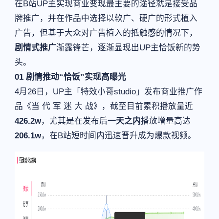
在B站UP主实现商业变现最主要的途径就是接受品
牌推广，并在作品中选择以软广、硬广的形式植入
广告，但基于大众对广告植入的抵触感的情况下，
剧情式推广
渐露锋芒，逐渐显现出UP主恰饭新的势
头。
01 剧情推动“恰饭”实现高曝光
4月26日，UP主「特效小哥studio」发布商业推广作
品《当 代 军 迷 大 战》，截至目前累积播放量近
426.2w
，尤其是在发布后
一天之内
播放增量高达
206.1w
，在B站短时间内迅速晋升成为爆款视频。