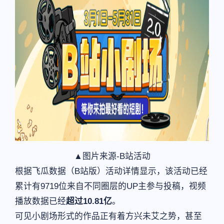
▲图片来源-B站活动
根据飞瓜数据（B站版）活动详情显示，该活动已经
累计有9719位来自不同圈层的UP主参与投稿，视频
播放数据已经
超过10.81亿
。
可见小剧场形式的作品正有着方兴未艾之势，甚至