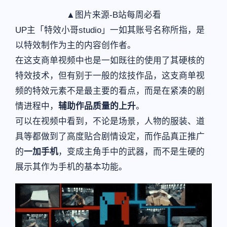
▲图片来源-B站每周必看
UP主「特效小哥studio」一如其账号名称所指，是
以特效制作为主的内容创作者。
在这支商单视频中也是一如既往的使用了其硬核的
特效技术，但有别于一般的炫技作品，这支商单视
频的特效元素不是最主要的看点，而是在紧凑的剧
情进程中，
辅助作品质量的上升
。
可以在视频中看到，不论是场景，人物的服装、道
具等都做到了高度贴合剧情设定，而作品真正推广
的
一加手机
，变成主角手中的武器，而不是生硬的
展示其作为手机的基本功能。