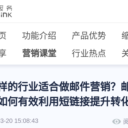
页
功能介绍
产品优势
享
营销课堂
行业热点
样的行业适合做邮件营销？
如何有效利用短链接提升转
3-20 15:08:43