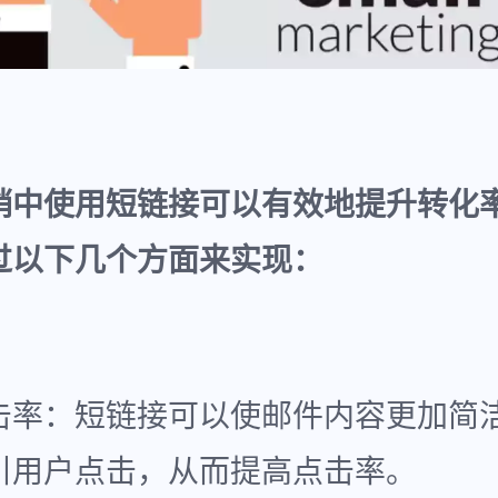
销中使用短链接可以有效地提升转化
过以下几个方面来实现：
击率：短链接可以使邮件内容更加简
引用户点击，从而提高点击率。