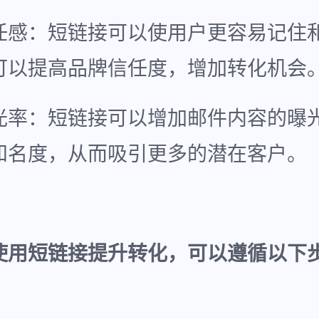
任感：短链接可以使用户更容易记住
可以提高品牌信任度，增加转化机会
光率：短链接可以增加邮件内容的曝
知名度，从而吸引更多的潜在客户。
使用短链接提升转化，可以遵循以下