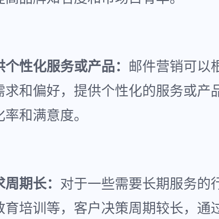
供个性化服务或产品：
邮件营销可以
需求和偏好，提供个性化的服务或产
化率和满意度。
求周期长：
对于一些需要长期服务的
教育培训等，客户决策周期较长，通