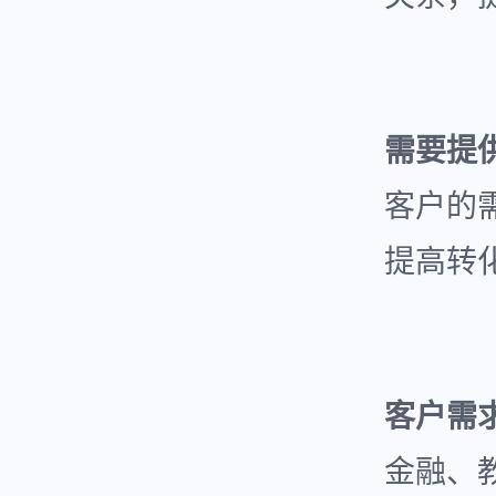
需要提
客户的
提高转
客户需
金融、