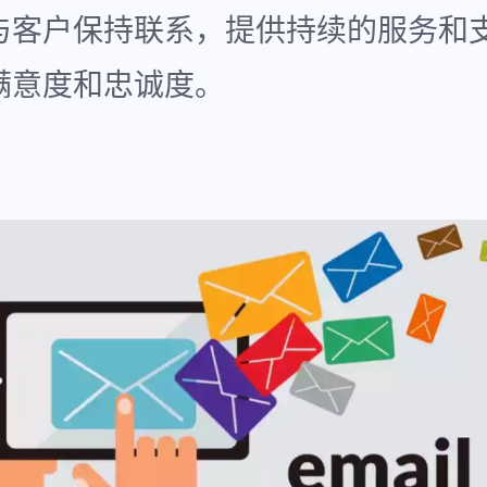
与客户保持联系，提供持续的服务和
满意度和忠诚度。