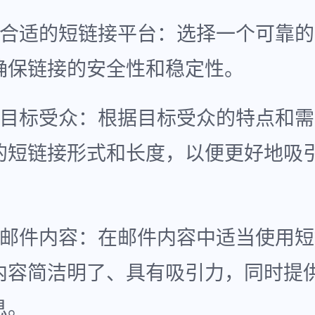
择合适的短链接平台：选择一个可靠
确保链接的安全性和稳定性。
定目标受众：根据目标受众的特点和
的短链接形式和长度，以便更好地吸
化邮件内容：在邮件内容中适当使用
内容简洁明了、具有吸引力，同时提
息。