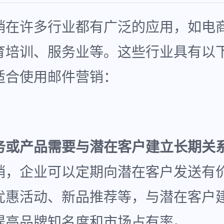
销在许多行业都有广泛的应用，如电
育培训、服务业等。这些行业具有以
适合使用邮件营销：
务或产品需要与潜在客户建立长期关
销，企业可以定期向潜在客户发送有
优惠活动、新品推荐等，与潜在客户
提高品牌知名度和市场占有率。