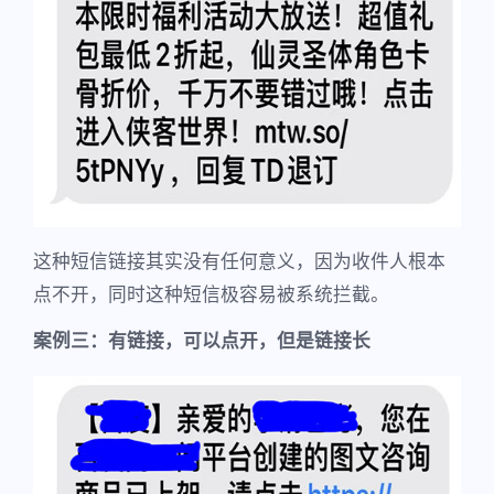
这种短信链接其实没有任何意义，因为收件人根本
点不开，同时这种短信极容易被系统拦截。
案例三：有链接，可以点开，但是链接长