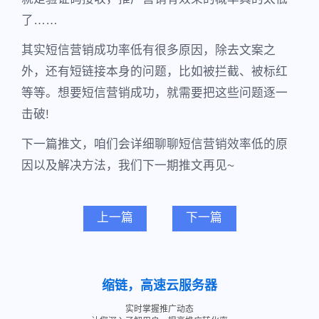
了……
其实短信营销成功率低有很多原因，除去文案之
外，还有短链接本身的问题，比如被拦截、被标红
等等。想要短信营销成功，就需要把这些问题逐一
击破!
下一篇推文，咱们会详细聊聊短信营销效率低的原
因以及解决方法，我们下一期推文再见~
上一篇
下一篇
缩链，高速云服务器
实时掌握推广动态