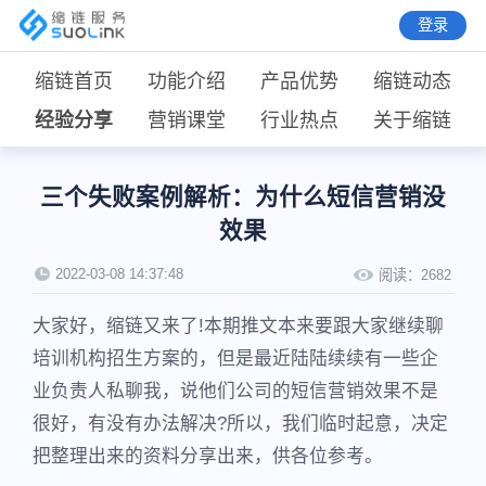
登录
缩链首页
功能介绍
产品优势
缩链动态
经验分享
营销课堂
行业热点
关于缩链
三个失败案例解析：为什么短信营销没
效果
2022-03-08 14:37:48
阅读：
2682
大家好，缩链又来了!本期推文本来要跟大家继续聊
培训机构招生方案的，但是最近陆陆续续有一些企
业负责人私聊我，说他们公司的短信营销效果不是
很好，有没有办法解决?所以，我们临时起意，决定
把整理出来的资料分享出来，供各位参考。