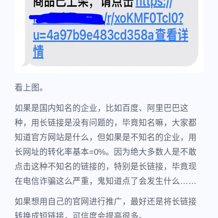
看上图。
如果是国内知名的企业，比如百度、阿里巴巴这
种，用长链接是没有问题的，毕竟知名嘛，大家都
知道官方网站是什么，但如果是不知名的企业，用
长网址的转化率基本=0%。因为绝大多数人是不敢
点击这种不知名的链接的，特别是长链接，毕竟现
在电信诈骗这么严重，鬼知道点了会发生什么……
如果想用自己的官网进行推广，最好还是将长链接
转换成短链接，可信度会提高很多。