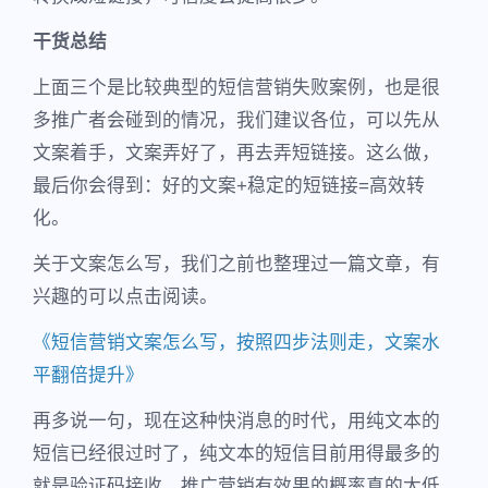
干货总结
上面三个是比较典型的短信营销失败案例，也是很
多推广者会碰到的情况，我们建议各位，可以先从
文案着手，文案弄好了，再去弄短链接。这么做，
最后你会得到：好的文案+稳定的短链接=高效转
化。
关于文案怎么写，我们之前也整理过一篇文章，有
兴趣的可以点击阅读。
《短信营销文案怎么写，按照四步法则走，文案水
平翻倍提升》
再多说一句，现在这种快消息的时代，用纯文本的
短信已经很过时了，纯文本的短信目前用得最多的
就是验证码接收，推广营销有效果的概率真的太低