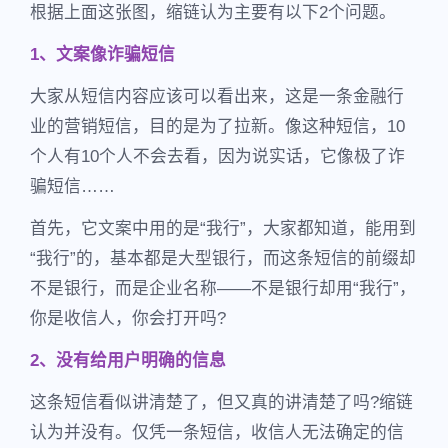
根据上面这张图，缩链认为主要有以下2个问题。
1、文案像诈骗短信
大家从短信内容应该可以看出来，这是一条金融行
业的营销短信，目的是为了拉新。像这种短信，10
个人有10个人不会去看，因为说实话，它像极了诈
骗短信……
首先，它文案中用的是“我行”，大家都知道，能用到
“我行”的，基本都是大型银行，而这条短信的前缀却
不是银行，而是企业名称——不是银行却用“我行”，
你是收信人，你会打开吗?
2、没有给用户明确的信息
这条短信看似讲清楚了，但又真的讲清楚了吗?缩链
认为并没有。仅凭一条短信，收信人无法确定的信