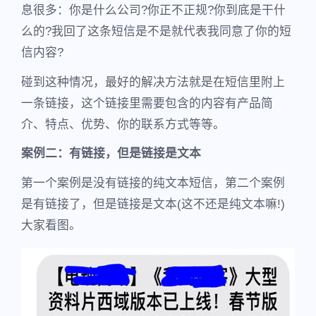
息很多：你是什么公司?你正不正规?你到底是干什
么的?我回了这条短信是不是就代表我同意了你的短
信内容?
碰到这种情况，最好的解决方法就是在短信里附上
一条链接，这个链接里需要包含的内容有产品简
介、特点、优势、你的联系方式等等。
案例二：有链接，但是链接是文本
第一个案例是没有链接的纯文本短信，第二个案例
是有链接了，但是链接是文本(这不还是纯文本嘛!)
大家看图。