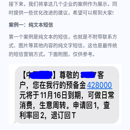
接下来，我们将拿这几个企业的案例作为展示，同
时提供一些优化改进的建议，希望可以帮到大家!
案例一：纯文本短信
第一个案例是纯文本的短信，也就是不附带联系方
式、图片等其他内容的纯文字短信，这也是最传统
的短信营销方式。下面附图，仅供参考。