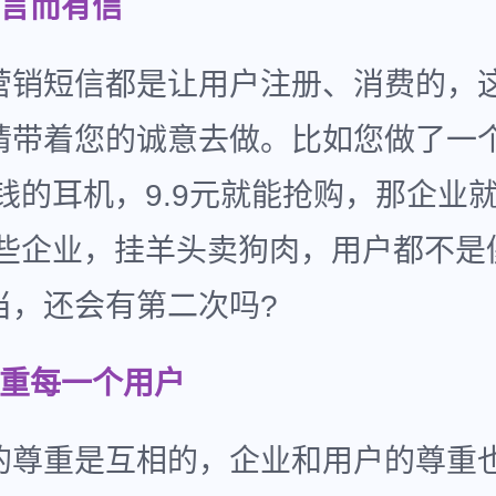
到言而有信
营销短信都是让用户注册、消费的，
请带着您的诚意去做。比如您做了一
块钱的耳机，9.9元就能抢购，那企业
有些企业，挂羊头卖狗肉，用户都不是
当，还会有第二次吗?
尊重每一个用户
的尊重是互相的，企业和用户的尊重