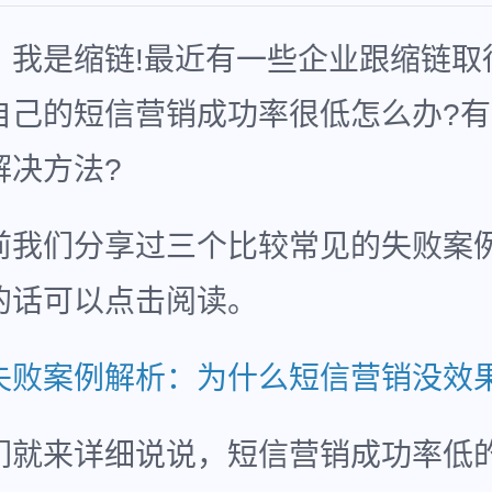
，我是缩链!最近有一些企业跟缩链取
自己的短信营销成功率很低怎么办?
解决方法?
前我们分享过三个比较常见的失败案
的话可以点击阅读。
失败案例解析：为什么短信营销没效
们就来详细说说，短信营销成功率低