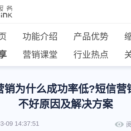
页
功能介绍
产品优势
享
营销课堂
行业热点
营销为什么成功率低?短信营
不好原因及解决方案
3-09 14:37:51