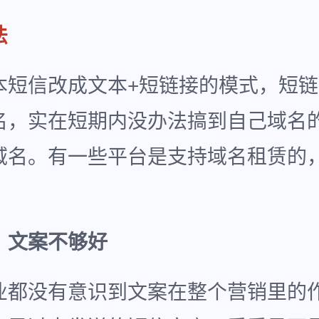
法
本短信改成文本+短链接的模式，短
名，实在短期内没办法搞到自己域名
域名。有一些平台是支持域名租赁的
：文案不够好
业都没有意识到文案在整个营销里的