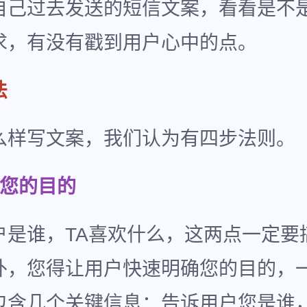
自己过去发送的短信文案，看看是不
求，有没有戳到用户心中的点。
法
么样写文案，我们认为有四步法则。
确您的目的
户是谁，TA喜欢什么，这两点一定要
外，您得让用户快速明确您的目的，
包含几个关键信息：告诉用户您是谁