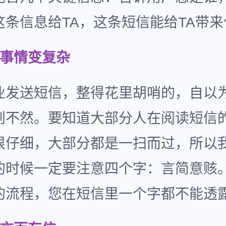
这条信息给TA，这条短信能给TA带
把事情变复杂
业发送短信，整得花里胡哨的，自以
则不然。要知道大部分人在阅读短信
很仔细，大部分都是一扫而过，所以
的时候一定要注意四个字：言简意赅
的流程，您在短信里一个字都不能透