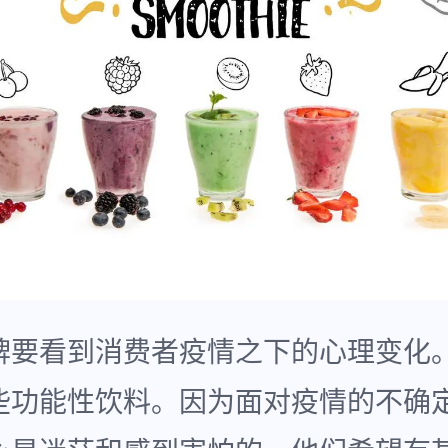
牌要看到消费者疫情之下的心理变化
些功能性饮料。因为面对疫情的不确