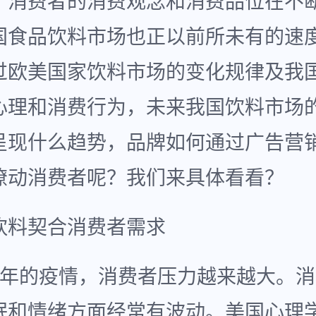
，消费者的消费观念和消费品位在不
国食品饮料市场也正以前所未有的速
过欧美国家饮料市场的变化规律及我
心理和消费行为，未来我国饮料市场
呈现什么趋势，品牌如何通过广告营
撩动消费者呢？我们来具体看看？
饮料契合消费者需求
3年的疫情，消费者压力越来越大。
眠和情绪方面经常有波动。美国心理