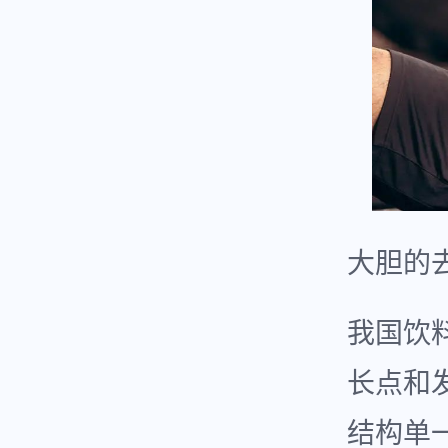
大胆的
我国饮
长点和
结构单