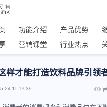
页
功能介绍
产品优势
享
营销课堂
行业热点
这样才能打造饮料品牌引领
5-24 11:13:39