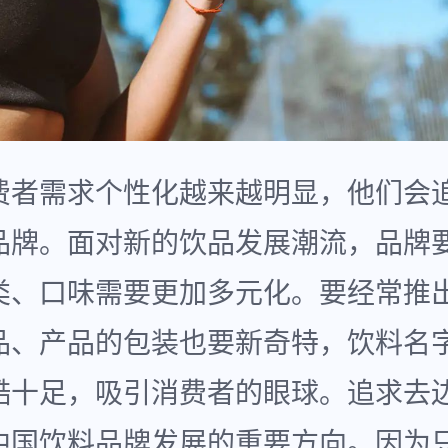
费者需求个性化越来越明显，他们会
品牌。面对新的饮品发展潮流，品牌
类、口味需要更加多元化。要经常推
品、产品的包装也要新奇特，饮料名
酷十足，吸引消费者的眼球。追求去
中国饮料品牌发展的重要方向。因为