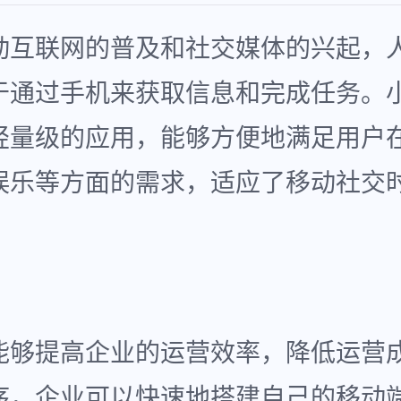
动互联网的普及和社交媒体的兴起，
于通过手机来获取信息和完成任务。
轻量级的应用，能够方便地满足用户
娱乐等方面的需求，适应了移动社交
。
能够提高企业的运营效率，降低运营
序，企业可以快速地搭建自己的移动