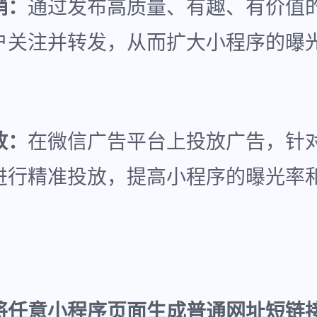
销：
通过发布高质量、有趣、有价值
户关注并转发，从而扩大小程序的曝
放：
在微信广告平台上投放广告，针
进行精准投放，提高小程序的曝光率
将任意小程序页面生成普通网址短链