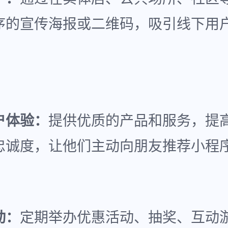
序的宣传海报或二维码，吸引线下用
户体验：
提供优质的产品和服务，提
忠诚度，让他们主动向朋友推荐小程
动：
定期举办优惠活动、抽奖、互动