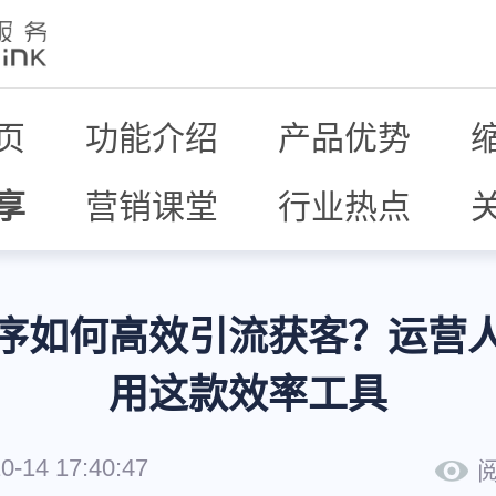
页
功能介绍
产品优势
享
营销课堂
行业热点
序如何高效引流获客？运营
用这款效率工具
0-14 17:40:47