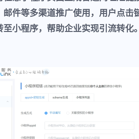
、邮件等多渠道推广使用，用户点击
转至小程序，帮助企业实现引流转化