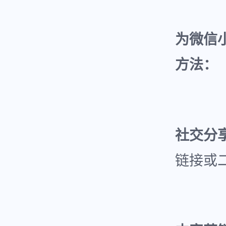
为微信
方法：
社交分
链接或