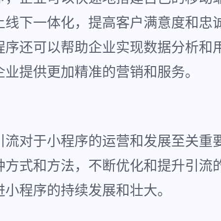
上线下一体化，提高客户满意度和忠
程序还可以帮助企业实现数据分析和
企业提供更加精准的营销和服务。
引流对于小程序的运营和发展至关重
种方式和方法，不断优化和提升引流
进小程序的持续发展和壮大。