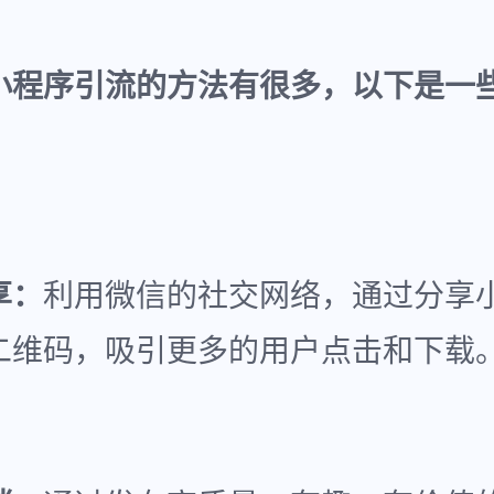
小程序引流的方法有很多，以下是一
享：
利用微信的社交网络，通过分享
二维码，吸引更多的用户点击和下载