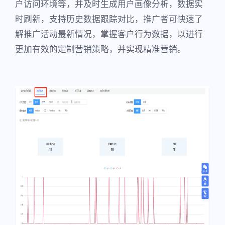
户访问环境等，并及时生成用户画像分析，数据实
时刷新，支持历史数据跟踪对比，推广者可快速了
解推广活动最新情况，掌握客户行为数据，以进行
更加有效的定制营销策略，并实现精准营销。