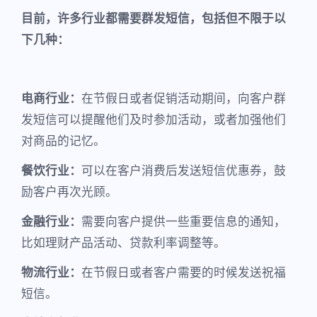
目前，许多行业都需要群发短信，包括但不限于以
下几种：
电商行业：
在节假日或者促销活动期间，向客户群
发短信可以提醒他们及时参加活动，或者加强他们
对商品的记忆。
餐饮行业：
可以在客户消费后发送短信优惠券，鼓
励客户再次光顾。
金融行业：
需要向客户提供一些重要信息的通知，
比如理财产品活动、贷款利率调整等。
物流行业：
在节假日或者客户需要的时候发送祝福
短信。