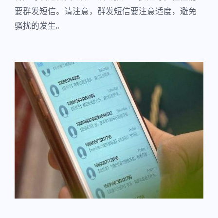
要群发短信。请注意，群发短信要注意适度，避免
骚扰的发生。