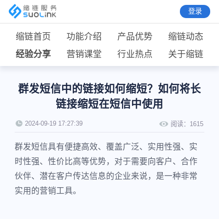
登录
缩链首页
功能介绍
产品优势
缩链动态
经验分享
营销课堂
行业热点
关于缩链
群发短信中的链接如何缩短？如何将长
链接缩短在短信中使用
2024-09-19 17:27:39
阅读：
1615
群发短信具有便捷高效、覆盖广泛、实用性强、实
时性强、性价比高等优势，对于需要向客户、合作
伙伴、潜在客户传达信息的企业来说，是一种非常
实用的营销工具。