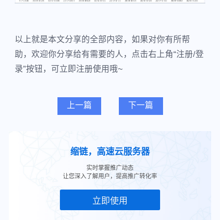
以上就是本文分享的全部内容，如果对你有所帮
助，欢迎你分享给有需要的人，点击右上角“注册/登
录”按钮，可立即注册使用哦~
上一篇
下一篇
缩链，高速云服务器
实时掌握推广动态
让您深入了解用户，提高推广转化率
立即使用