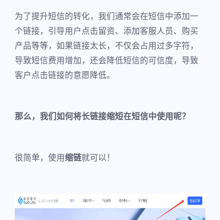
为了提升短信的转化，我们通常会在短信中添加一
个链接，引导用户点击留资、添加客服人员、购买
产品等等，如果链接太长，不仅会占用过多字符，
导致短信费用增加，还会降低短信的可信度，导致
客户点击链接的意愿降低。
那么，我们如何将长链接缩短在短信中使用呢？
很简单，使用
缩链
就可以！