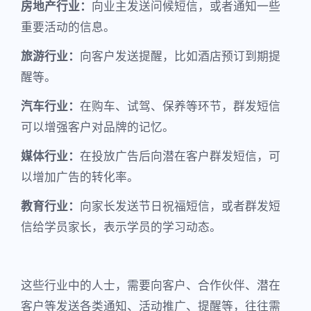
房地产行业：
向业主发送问候短信，或者通知一些
重要活动的信息。
旅游行业：
向客户发送提醒，比如酒店预订到期提
醒等。
汽车行业：
在购车、试驾、保养等环节，群发短信
可以增强客户对品牌的记忆。
媒体行业：
在投放广告后向潜在客户群发短信，可
以增加广告的转化率。
教育行业：
向家长发送节日祝福短信，或者群发短
信给学员家长，表示学员的学习动态。
这些行业中的人士，需要向客户、合作伙伴、潜在
客户等发送各类通知、活动推广、提醒等，往往需