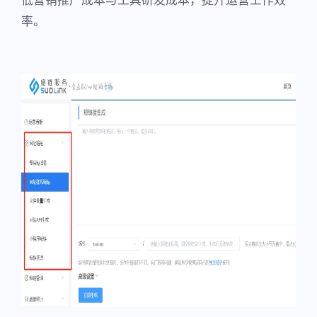
低营销推广成本与工具研发成本，提升运营工作效
率。