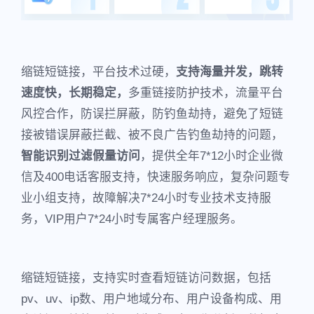
缩链短链接，平台技术过硬，
支持海量并发，跳转
速度快，长期稳定，
多重链接防护技术，流量平台
风控合作，防误拦屏蔽，防钓鱼劫持，避免了短链
接被错误屏蔽拦截、被不良广告钓鱼劫持的问题，
智能识别过滤假量访问
，提供全年7*12小时企业微
信及400电话客服支持，快速服务响应，复杂问题专
业小组支持，故障解决7*24小时专业技术支持服
务，VIP用户7*24小时专属客户经理服务。
缩链短链接，支持实时查看短链访问数据，包括
pv、uv、ip数、用户地域分布、用户设备构成、用