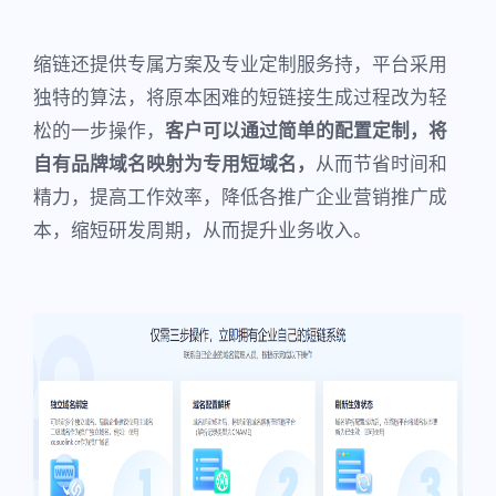
缩链还提供专属方案及专业定制服务持，平台采用
独特的算法，将原本困难的短链接生成过程改为轻
松的一步操作，
客户可以通过简单的配置定制，将
自有品牌域名映射为专用短域名，
从而节省时间和
精力，提高工作效率，降低各推广企业营销推广成
本，缩短研发周期，从而提升业务收入。