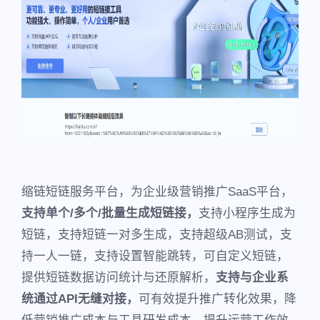
缩链短链服务平台，为企业级营销推广SaaS平台，
支持单个/多个/批量生成短链接，
支持小程序生成为
短链，支持短链一对多生成，支持超级AB测试，支
持一人一链，支持设置智能跳转，可自定义短链，
提供短链数据访问统计与还原解析，
支持与企业系
统通过API无缝对接，
可有效提升推广转化效果，降