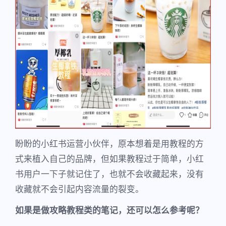
盼盼的小红书运营小伙伴，原本想着是用教程的方
式来植入自己的品牌，但如果教程过于简单，小红
书用户一下子就记住了，也就不会收藏起来，没有
收藏就不会引起内容流量的裂变。
如果是做攻略教程类的笔记，
还可以怎么参考呢？