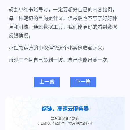
规划小红书账号时，一定要想好自己的内容比例，
每一种笔记的目的是什么，但最后也不忘了好好种
草和引流。通过数据工具，我们能更好的看到数据
反馈情况。
小红书运营的小伙伴把这个小案例收藏起来，
再过三个月自己策划一波，自己也能出圈一次。
上一篇
下一篇
缩链，高速云服务器
实时掌握推广动态
让您深入了解用户，提高推广转化率