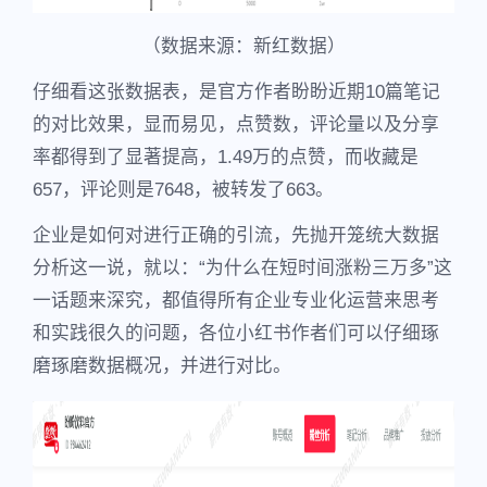
（数据来源：新红数据）
仔细看这张数据表，是官方作者盼盼近期10篇笔记
的对比效果，显而易见，点赞数，评论量以及分享
率都得到了显著提高，1.49万的点赞，而收藏是
657，评论则是7648，被转发了663。
企业是如何对进行正确的引流，先抛开笼统大数据
分析这一说，就以：“为什么在短时间涨粉三万多”这
一话题来深究，都值得所有企业专业化运营来思考
和实践很久的问题，各位小红书作者们可以仔细琢
磨琢磨数据概况，并进行对比。