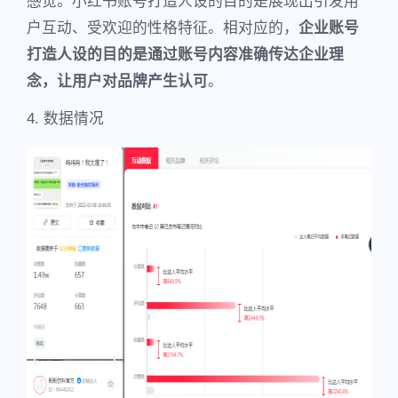
感觉。小红书账号打造人设的目的是展现出引发用
户互动、受欢迎的性格特征。相对应的，
企业账号
打造人设的目的是通过账号内容准确传达企业理
念，让用户对品牌产生认可
。
4. 数据情况