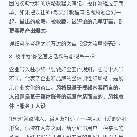
因为盼盼饮料的攻略教程类笔记，操作流程过于简
单。如果把以往的6款果汁教程笔记视频融合到一
起，
做出的攻略，被收藏，被评论的几率更高，则
更容易产出爆文
。
详细可参考我之前写过的文章《爆文流量密码》。
3. 被评为“你这官方活跃得想假号一样”
企业号入驻小红书要做好全面的规划，它与个人号
不同，代表了企业和品牌的整体调性和风格，是展
示企业文化的窗口。
风格是基于视频内容而言的，
人设则是基于整体账号的运营体系而言的，风格总
体上服务于人设
。
“盼盼”就很融入，给网友打造了一种活泼可爱的外在
形象，混迹在网友之间，给小红书用户一种亲民的