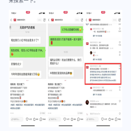
来探索一下。