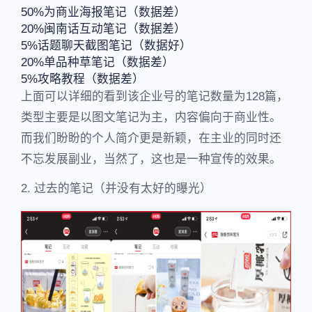
50%为商业海报笔记（数据差）
20%闽南话互动笔记（数据差）
5%话题聊天截图笔记（数据好）
20%单品种草笔记（数据差）
5%攻略教程（数据差）
上面可以详细的看到该企业号的笔记数量为128篇，
类型主要是以图文笔记为主，内容偏向于商业性。
而我们盼盼的个人简介更是新颖，在主业的同时还
不忘发展副业，当然了，这也是一种宣传的效果。
2. 过去的笔记（并没有太好的曝光）