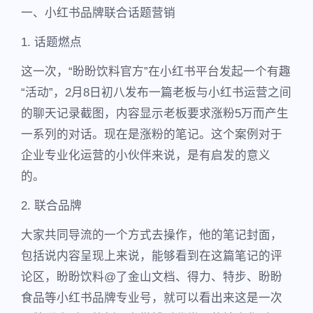
一、小红书品牌联合话题营销
1. 话题燃点
这一次，“盼盼饮料官方”在小红书平台发起一个有趣
“活动”，2月8日初八发布一篇老板与小红书运营之间
的聊天记录截图，内容显示老板要求涨粉5万而产生
一系列的对话。现在是涨粉的笔记。这个案例对于
企业专业化运营的小伙伴来说，是有启发的意义
的。
2. 联合品牌
大家共同导流的一个方式去操作，他的笔记封面，
包括说内容呈现上来说，能够看到在这篇笔记的评
论区，盼盼饮料@了金山文档、得力、特步、盼盼
食品等小红书品牌专业号，就可以看出来这是一次