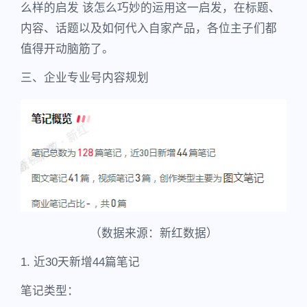
么样的启发 该怎么巧妙的运用这一启发，在标题、
内容、话题以及如何代入自家产品，各位主子们都
值得开动脑筋了。
三、企业专业号内容规划
（数据来源：新红数据）
1. 近30天新增44篇笔记
笔记类型：