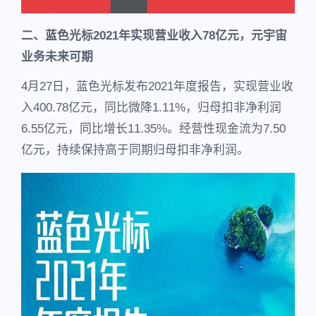
二、蓝色光标2021年实现营业收入78亿元，元宇宙
业务未来可期
4月27日，蓝色光标发布2021年度报告，实现营业收
入400.78亿元，同比微降1.11%，归母扣非净利润
6.55亿元，同比增长11.35%。经营性现金流为7.50
亿元，持续保持高于同期归母扣非净利润。