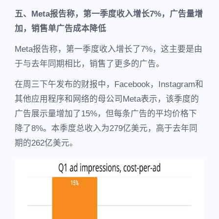
五、Meta报告称，第一季度收入增长7%，广告量增
加，销售单广告成本降低
Meta报告称，第一季度收入增长了7%，这主要是由
于与去年同期相比，销售了更多的广告。
在周三下午发布的财报中，Facebook，Instagram和
其他应用程序和网络的母公司Meta表示，该季度的
广告展示量增加了15%，但每条广告的平均价格下
降了8%。本季度总收入为279亿美元，高于去年同
期的262亿美元。