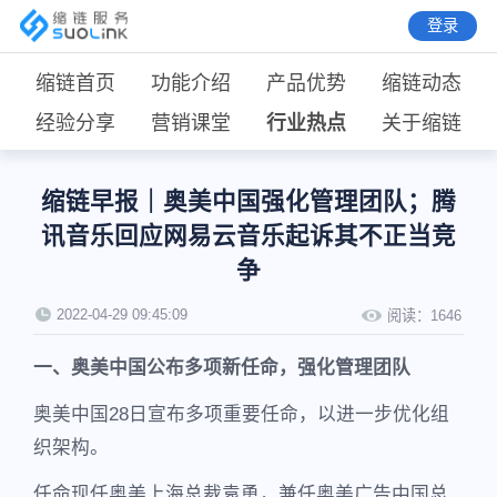
登录
缩链首页
功能介绍
产品优势
缩链动态
经验分享
营销课堂
行业热点
关于缩链
缩链早报｜奥美中国强化管理团队；腾
讯音乐回应网易云音乐起诉其不正当竞
争
2022-04-29 09:45:09
阅读：
1646
一、奥美中国公布多项新任命，强化管理团队
奥美中国28日宣布多项重要任命，以进一步优化组
织架构。
任命现任奥美上海总裁袁勇，兼任奥美广告中国总