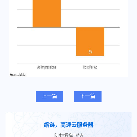
上一篇
下一篇
缩链，高速云服务器
实时掌握推广动态