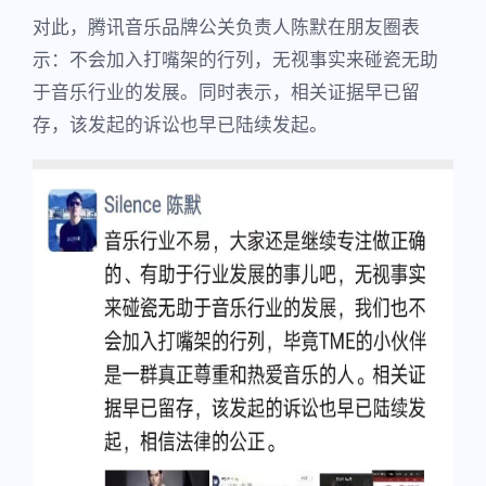
对此，腾讯音乐品牌公关负责人陈默在朋友圈表
示：不会加入打嘴架的行列，无视事实来碰瓷无助
于音乐行业的发展。同时表示，相关证据早已留
存，该发起的诉讼也早已陆续发起。