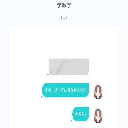
学数学
↓↓↓