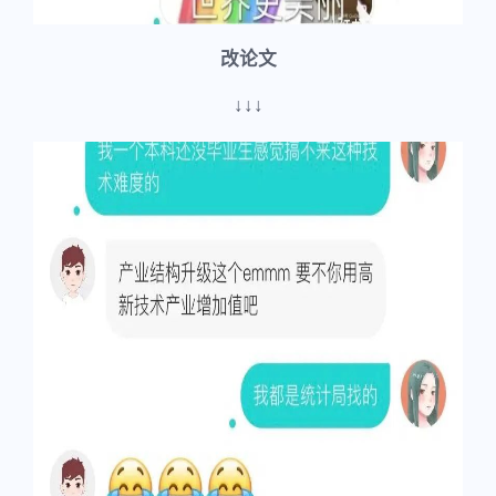
改论文
↓↓↓