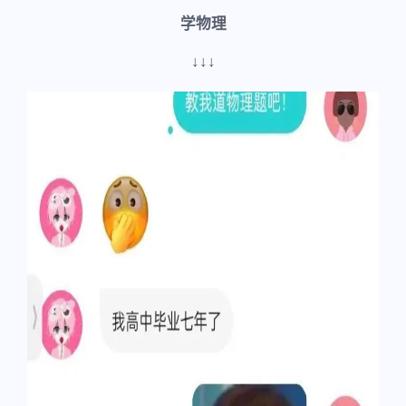
学物理
↓↓↓