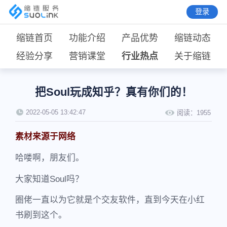
登录
缩链首页
功能介绍
产品优势
缩链动态
经验分享
营销课堂
行业热点
关于缩链
把Soul玩成知乎？真有你们的！
2022-05-05 13:42:47
阅读：
1955
素材来源于网络
哈喽啊，朋友们。
大家知道Soul吗？
圈佬一直以为它就是个交友软件，直到今天在小红
书刷到这个。