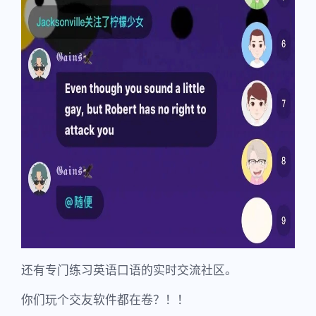
还有专门练习英语口语的实时交流社区。
你们玩个交友软件都在卷？！！