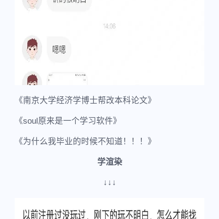
《南京大学经济学博士帮改本科论文》
《soul原来是一个学习软件》
《为什么我毕业的时候不知道！！！》
学渲染
↓↓↓