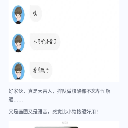
好家伙，真是大善人，排队做核酸都不忘帮忙解
题……
又是画图又是语音，感觉比小猿搜题好用！