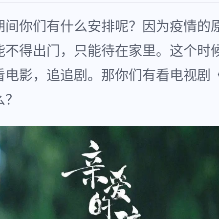
期间你们有什么安排呢？因为疫情的
能不得出门，只能待在家里。这个时
看电影，追追剧。那你们有看电视剧
么？