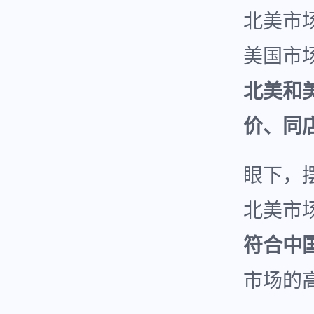
北美市
美国市
北美和
价、同
眼下，
北美市
符合中
市场的