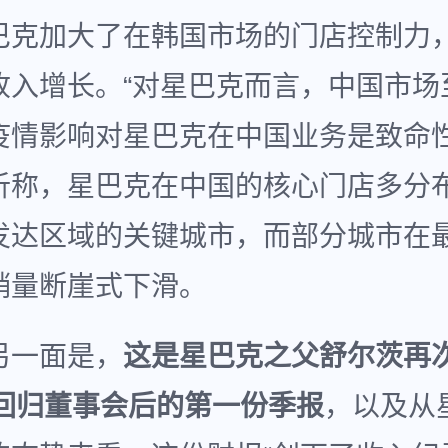
巴克加大了在韩国市场的门店控制力
收入增长。“对星巴克而言，中国市场
疫情影响对星巴克在中国业务是致命性
析称，星巴克在中国的核心门店多分
发达区域的关键城市，而部分城市在
销量断崖式下滑。
另一面是，
这是星巴克之父舒尔茨再
及回归董事会后的第一份季报
，以及从