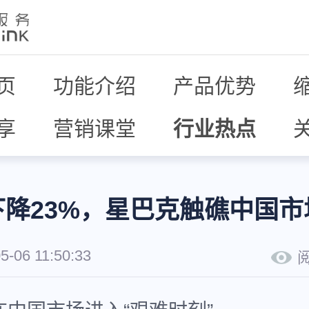
页
功能介绍
产品优势
享
营销课堂
行业热点
下降23%，星巴克触礁中国市
5-06 11:50:33