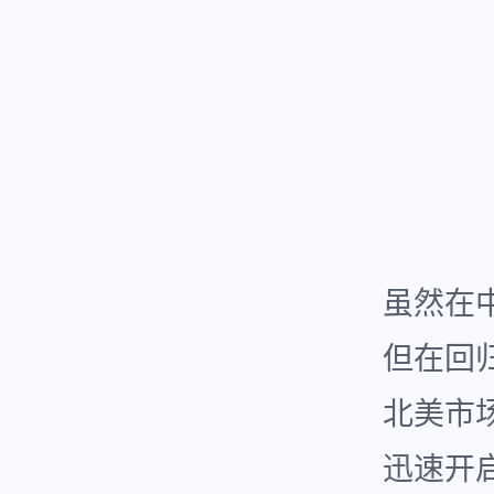
虽然在
但在回
北美市
迅速开